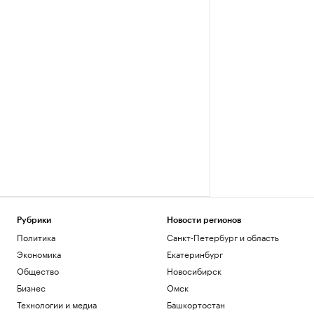
Рубрики
Новости регионов
Политика
Санкт-Петербург и область
Экономика
Екатеринбург
Общество
Новосибирск
Бизнес
Омск
Технологии и медиа
Башкортостан