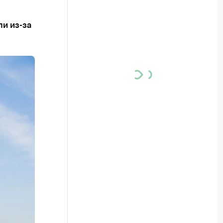
ли из-за