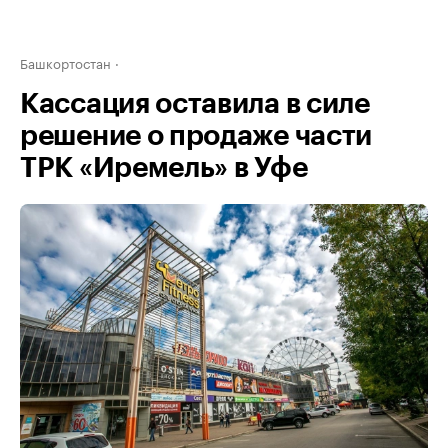
Башкортостан
Кассация оставила в силе
решение о продаже части
ТРК «Иремель» в Уфе