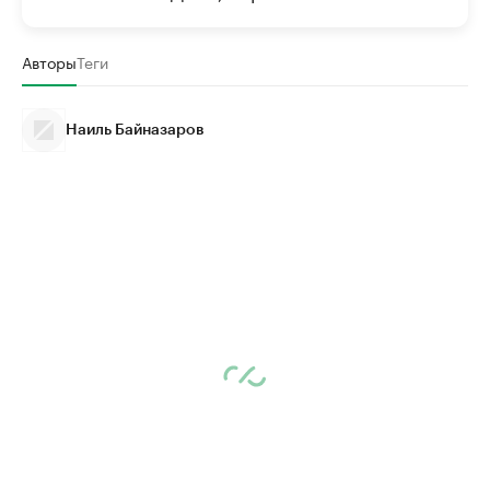
Авторы
Теги
Наиль Байназаров