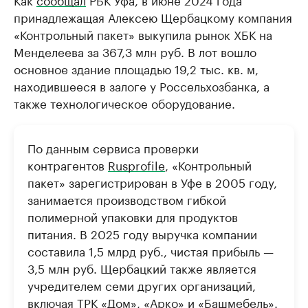
принадлежащая Алексею Щербацкому компания
«Контрольный пакет» выкупила рынок ХБК на
Менделеева за 367,3 млн руб. В лот вошло
основное здание площадью 19,2 тыс. кв. м,
находившееся в залоге у Россельхозбанка, а
также технологическое оборудование.
По данным сервиса проверки
контрагентов
Rusprofile
, «Контрольный
пакет» зарегистрирован в Уфе в 2005 году,
занимается производством гибкой
полимерной упаковки для продуктов
питания. В 2025 году выручка компании
составила 1,5 млрд руб., чистая прибыль —
3,5 млн руб. Щербацкий также является
учредителем семи других организаций,
включая ТРК «Дом», «Арко» и «Башмебель».