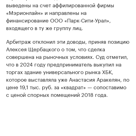
выведены на счет аффилированной фирмы
«Мэрионлайн» и направлены на
финансирование ООО «Парк-Сити-Урал»,
входящего в ту же группу лиц.
Арбитраж отклонил эти доводы, приняв позицию
Алексея Щербацкого о том, что сделка
совершена на рыночных условиях. Суд отметил,
что в 2024 году предприниматель выкупил на
торгах здание универсального рынка ХБК,
которое выставляла уже Анастасия Аракелян, по
цене 19,1 тыс. руб. за «квадрат» — сопоставимо
с ценой спорных помещений 2018 года.