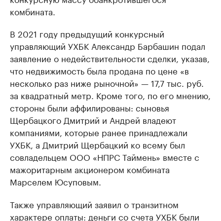
комбината.
В 2021 году предыдущий конкурсный
управляющий УХБК Александр Барбашин подал
заявление о недействительности сделки, указав,
что недвижимость была продана по цене «в
несколько раз ниже рыночной» — 17,7 тыс. руб.
за квадратный метр. Кроме того, по его мнению,
стороны были аффилированы: сыновья
Щербацкого Дмитрий и Андрей владеют
компаниями, которые ранее принадлежали
УХБК, а Дмитрий Щербацкий ко всему был
совладельцем ООО «НПРС Таймень» вместе с
мажоритарным акционером комбината
Марселем Юсуповым.
Также управляющий заявил о транзитном
характере оплаты: деньги со счета УХБК были