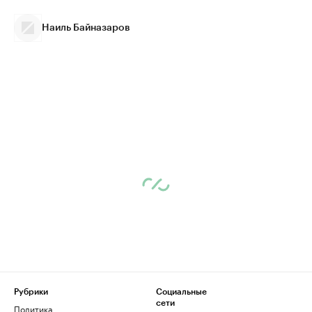
Наиль Байназаров
Рубрики
Социальные
сети
Политика