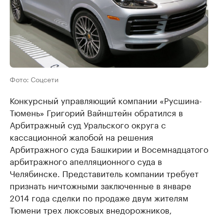
Фото: Соцсети
Конкурсный управляющий компании «Русшина-
Тюмень» Григорий Вайнштейн обратился в
Арбитражный суд Уральского округа с
кассационной жалобой на решения
Арбитражного суда Башкирии и Восемнадцатого
арбитражного апелляционного суда в
Челябинске. Представитель компании требует
признать ничтожными заключенные в январе
2014 года сделки по продаже двум жителям
Тюмени трех люксовых внедорожников,