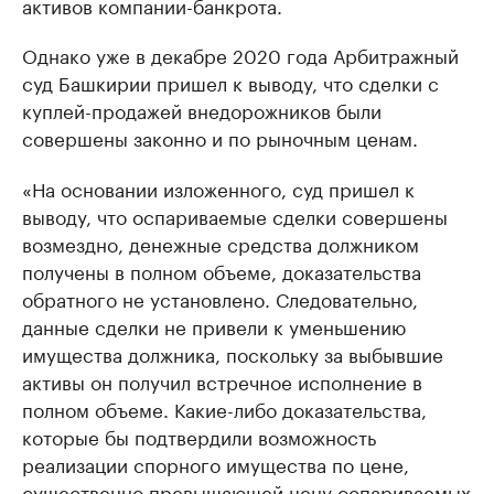
активов компании-банкрота.
Однако уже в декабре 2020 года Арбитражный
суд Башкирии пришел к выводу, что сделки с
куплей-продажей внедорожников были
совершены законно и по рыночным ценам.
«На основании изложенного, суд пришел к
выводу, что оспариваемые сделки совершены
возмездно, денежные средства должником
получены в полном объеме, доказательства
обратного не установлено. Следовательно,
данные сделки не привели к уменьшению
имущества должника, поскольку за выбывшие
активы он получил встречное исполнение в
полном объеме. Какие-либо доказательства,
которые бы подтвердили возможность
реализации спорного имущества по цене,
существенно превышающей цену оспариваемых