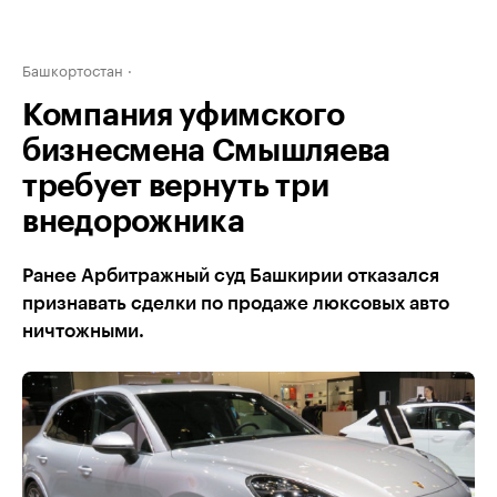
Башкортостан
Компания уфимского
бизнесмена Смышляева
требует вернуть три
внедорожника
Ранее Арбитражный суд Башкирии отказался
признавать сделки по продаже люксовых авто
ничтожными.