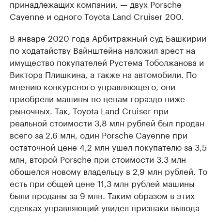
принадлежащих компании, — двух Porsche
Cayenne и одного Toyota Land Cruiser 200.
В январе 2020 года Арбитражный суд Башкирии
по ходатайству Вайнштейна наложил арест на
имущество покупателей Рустема Тоболжанова и
Виктора Плишкина, а также на автомобили. По
мнению конкурсного управляющего, они
приобрели машины по ценам гораздо ниже
рыночных. Так, Toyota Land Cruiser при
реальной стоимости 3,8 млн рублей был продан
всего за 2,6 млн, один Porsche Cayenne при
остаточной цене 4,2 млн ушел покупателю за 3,5
млн, второй Porsche при стоимости 3,3 млн
обошелся новому владельцу в 2,9 млн рублей. То
есть при общей цене 11,3 млн рублей машины
были проданы за 9 млн. Таким образом в этих
сделках управляющий увидел признаки вывода