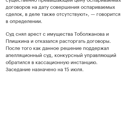
договоров на дату совершения оспариваемых
сделок, в деле также отсутствуют», — говорится
в определении.
Суд снял арест с имущества Тоболжанова и
Плишкина и отказался расторгать договоры.
После того как данное решение поддержал
апелляционный суд, конкурсный управляющий
обратился в кассационную инстанцию.
Заседание назначено на 15 июля.