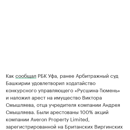
Как
сообщал
РБК Уфа, ранее Арбитражный суд
Башкирии удовлетворил ходатайство
конкурсного управляющего «Русшина-Тюмень»
и наложил арест на имущество Виктора
Смышляева, отца учредителя компании Андрея
Смышляева. Были арестованы 100% акций
компании Averon Property Limited,
зарегистрированной на Британских Виргинских