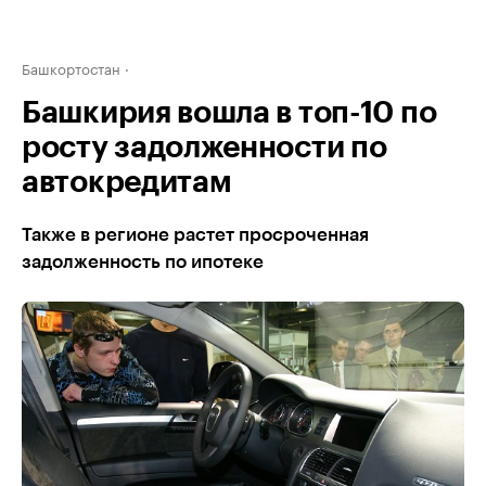
Башкортостан
Башкирия вошла в топ-10 по
росту задолженности по
автокредитам
Также в регионе растет просроченная
задолженность по ипотеке