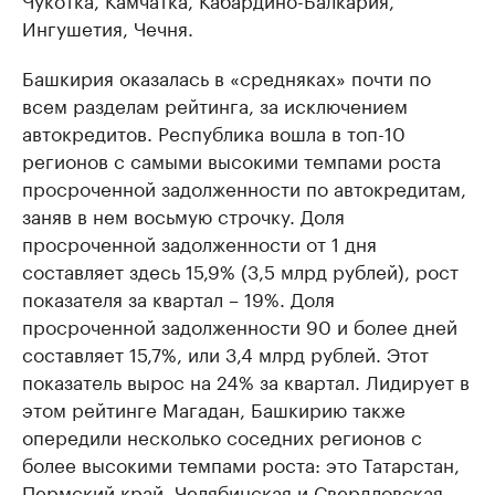
Ингушетия, Чечня.
Башкирия оказалась в «средняках» почти по
всем разделам рейтинга, за исключением
автокредитов. Республика вошла в топ-10
регионов с самыми высокими темпами роста
просроченной задолженности по автокредитам,
заняв в нем восьмую строчку. Доля
просроченной задолженности от 1 дня
составляет здесь 15,9% (3,5 млрд рублей), рост
показателя за квартал – 19%. Доля
просроченной задолженности 90 и более дней
составляет 15,7%, или 3,4 млрд рублей. Этот
показатель вырос на 24% за квартал. Лидирует в
этом рейтинге Магадан, Башкирию также
опередили несколько соседних регионов с
более высокими темпами роста: это Татарстан,
Пермский край, Челябинская и Свердловская