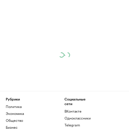
Рубрики
Социальные
сети
Политика
ВКонтакте
Экономика
Одноклассники
Общество
Telegram
Бизнес