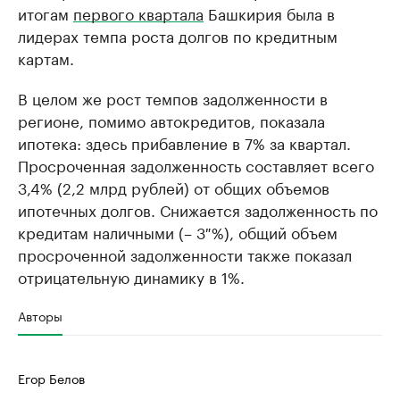
итогам
первого квартала
Башкирия была в
лидерах темпа роста долгов по кредитным
картам.
В целом же рост темпов задолженности в
регионе, помимо автокредитов, показала
ипотека: здесь прибавление в 7% за квартал.
Просроченная задолженность составляет всего
3,4% (2,2 млрд рублей) от общих объемов
ипотечных долгов. Снижается задолженность по
кредитам наличными (– 3 %), общий объем
просроченной задолженности также показал
отрицательную динамику в 1%.
Авторы
Егор Белов