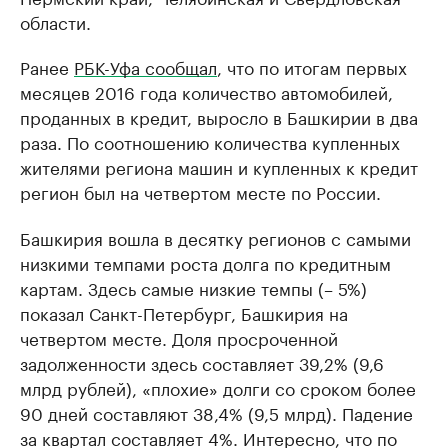
области.
Ранее
РБК-Уфа сообщал
, что по итогам первых
месяцев 2016 года количество автомобилей,
проданных в кредит, выросло в Башкирии в два
раза. По соотношению количества купленных
жителями региона машин и купленных к кредит
регион был на четвертом месте по России.
Башкирия вошла в десятку регионов с самыми
низкими темпами роста долга по кредитным
картам. Здесь самые низкие темпы (– 5%)
показал Санкт-Петербург, Башкирия на
четвертом месте. Доля просроченной
задолженности здесь составляет 39,2% (9,6
млрд рублей), «плохие» долги со сроком более
90 дней составляют 38,4% (9,5 млрд). Падение
за квартал составляет 4%. Интересно, что по