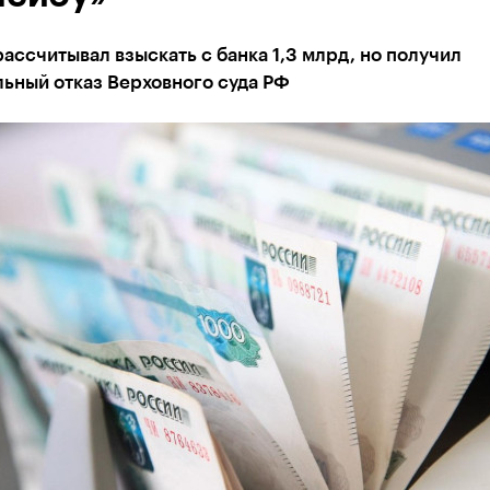
ассчитывал взыскать с банка 1,3 млрд, но получил
ьный отказ Верховного суда РФ