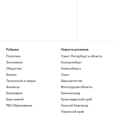
Рубрики
Новости регионов
Политика
Санкт-Петербург и область
Экономика
Екатеринбург
Общество
Новосибирск
Бизнес
Омск
Технологии и медиа
Башкортостан
Финансы
Вологодская область
Биографии
Калининград
База знаний
Краснодарский край
РБК Образование
Нижний Новгород
Пермский край