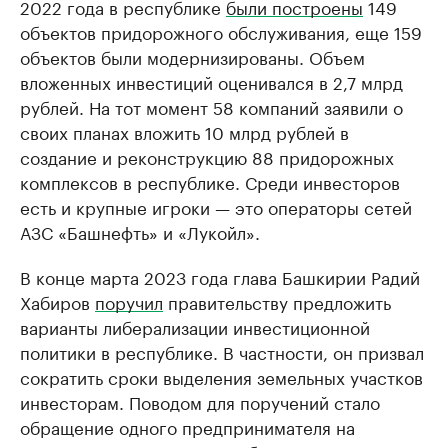
2022 года в республике
были построены
149
объектов придорожного обслуживания, еще 159
объектов были модернизированы. Объем
вложенных инвестиций оценивался в 2,7 млрд
рублей. На тот момент 58 компаний заявили о
своих планах вложить 10 млрд рублей в
создание и реконструкцию 88 придорожных
комплексов в республике. Среди инвесторов
есть и крупные игроки — это операторы сетей
АЗС «Башнефть» и «Лукойл».
В конце марта 2023 года глава Башкирии Радий
Хабиров
поручил
правительству предложить
варианты либерализации инвестиционной
политики в республике. В частности, он призвал
сократить сроки выделения земельных участков
инвесторам. Поводом для поручений стало
обращение одного предпринимателя на