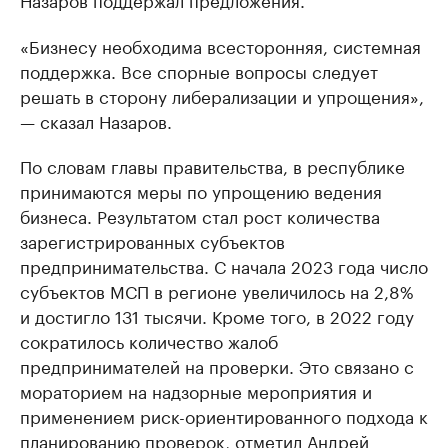
«Бизнесу необходима всесторонняя, системная
поддержка. Все спорные вопросы следует
решать в сторону либерализации и упрощения»,
— сказал Назаров.
По словам главы правительства, в республике
принимаются меры по упрощению ведения
бизнеса. Результатом стал рост количества
зарегистрированных субъектов
предпринимательства. С начала 2023 года число
субъектов МСП в регионе увеличилось на 2,8%
и достигло 131 тысячи. Кроме того, в 2022 году
сократилось количество жалоб
предпринимателей на проверки. Это связано с
мораторием на надзорные мероприятия и
применением риск-ориентированного подхода к
планированию проверок, отметил Андрей