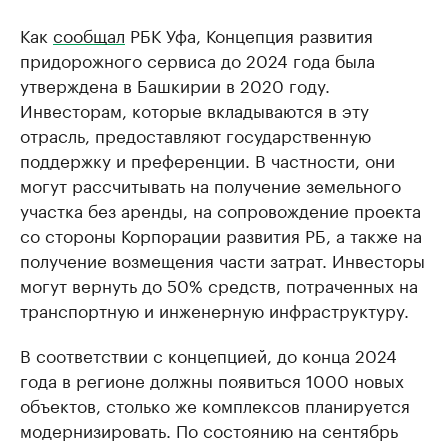
Как
сообщал
РБК Уфа, Концепция развития
придорожного сервиса до 2024 года была
утверждена в Башкирии в 2020 году.
Инвесторам, которые вкладываются в эту
отрасль, предоставляют государственную
поддержку и преференции. В частности, они
могут рассчитывать на получение земельного
участка без аренды, на сопровождение проекта
со стороны Корпорации развития РБ, а также на
получение возмещения части затрат. Инвесторы
могут вернуть до 50% средств, потраченных на
транспортную и инженерную инфраструктуру.
В соответствии с концепцией, до конца 2024
года в регионе должны появиться 1000 новых
объектов, столько же комплексов планируется
модернизировать. По состоянию на сентябрь