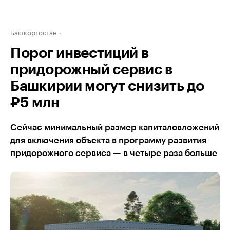
Башкортостан
Порог инвестиций в
придорожный сервис в
Башкирии могут снизить до
₽5 млн
Сейчас минимальный размер капиталовложений
для включения объекта в программу развития
придорожного сервиса — в четыре раза больше