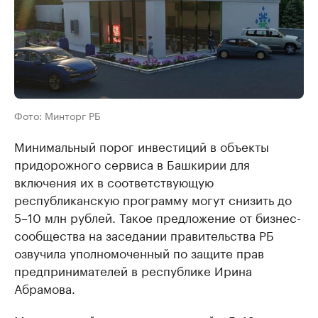
Фото: Минторг РБ
Минимальный порог инвестиций в объекты
придорожного сервиса в Башкирии для
включения их в соответствующую
республиканскую программу могут снизить до
5–10 млн рублей. Такое предложение от бизнес-
сообщества на заседании правительства РБ
озвучила уполномоченный по защите прав
предпринимателей в республике Ирина
Абрамова.