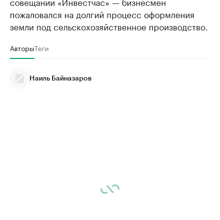
совещании «Инвестчас» — бизнесмен
пожаловался на долгий процесс оформления
земли под сельскохозяйственное производство.
Авторы
Теги
Наиль Байназаров