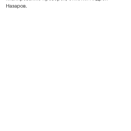
Назаров.