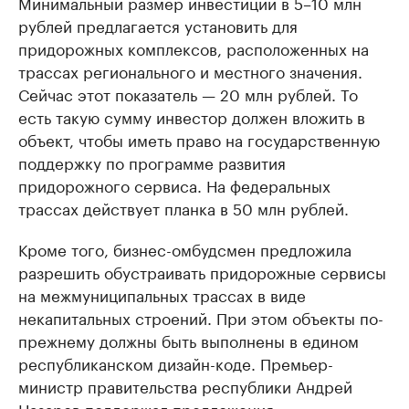
Минимальный размер инвестиций в 5–10 млн
рублей предлагается установить для
придорожных комплексов, расположенных на
трассах регионального и местного значения.
Сейчас этот показатель — 20 млн рублей. То
есть такую сумму инвестор должен вложить в
объект, чтобы иметь право на государственную
поддержку по программе развития
придорожного сервиса. На федеральных
трассах действует планка в 50 млн рублей.
Кроме того, бизнес-омбудсмен предложила
разрешить обустраивать придорожные сервисы
на межмуниципальных трассах в виде
некапитальных строений. При этом объекты по-
прежнему должны быть выполнены в едином
республиканском дизайн-коде. Премьер-
министр правительства республики Андрей
Назаров поддержал предложения.