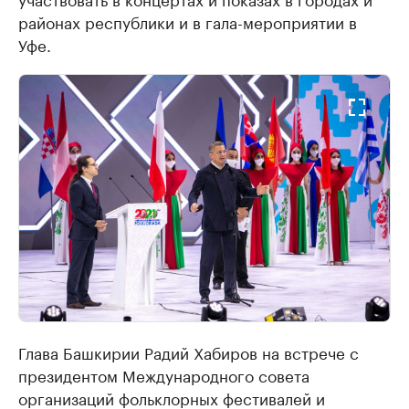
районах республики и в гала-мероприятии в
Уфе.
Глава Башкирии Радий Хабиров на встрече с
президентом Международного совета
организаций фольклорных фестивалей и