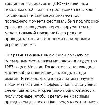
традиционных искусств (CIOFF) Филиппом
Боссаном сообщил, что республика шесть лет
готовилась к этому мероприятию и до
последнего момента фестиваль был под угрозой
срыва из-за пандемии коронавируса. Тем не
менее, большой праздник было решено
проводить, хотя и с жесткими санитарными
ограничениями.
«Я сравниваю нынешнюю Фольклориаду со
Всемирным фестивалем молодежи и студентов
1957 года в Москве. Тогда страны не находили
между собой понимания, а молодые люди
смогли. Надеюсь, что и в эти дни мы получим
такой же позитивный эффект. Наша республика
очень тщательно и креативно подготовилась к
Фольклориаде, чтобы сделать ее красивым
праздником для всех. Надеюсь, что сотни тысяч