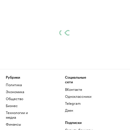
Рубрики
Социальные
сети
Политика
ВКонтакте
Экономика
Одноклассники
Общество
Telegram
Бизнес
Дзен
Технологии и
медиа
Финансы
Подписки
Скрыть баннеры