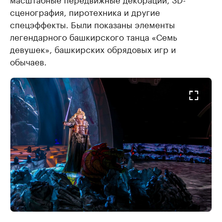
сценография, пиротехника и другие
спецэффекты. Были показаны элементы
легендарного башкирского танца «Семь
девушек», башкирских обрядовых игр и
обычаев.