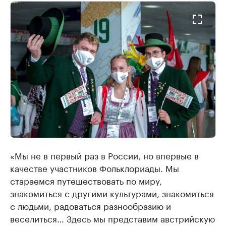
«Мы не в первый раз в России, но впервые в
качестве участников Фольклориады. Мы
стараемся путешествовать по миру,
знакомиться с другими культурами, знакомиться
с людьми, радоваться разнообразию и
веселиться… Здесь мы представим австрийскую