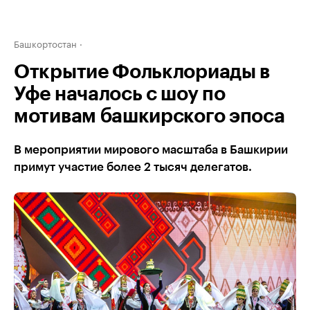
Башкортостан
Открытие Фольклориады в
Уфе началось с шоу по
мотивам башкирского эпоса
В мероприятии мирового масштаба в Башкирии
примут участие более 2 тысяч делегатов.