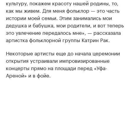
культуру, покажем красоту нашей родины, то,
как мы живем. Для меня фольклор — это часть
истории моей семьи. Этим занимались мои
дедушка и бабушка, мои родители, и вот теперь
это увлечение передалось мне», — рассказала
артистка фольклорной группы Катрин Рак.
Некоторые артисты еще до начала церемонии
открытия устраивали импровизированные
концерты прямо на площади перед «Уфа-
Ареной» и в фойе.