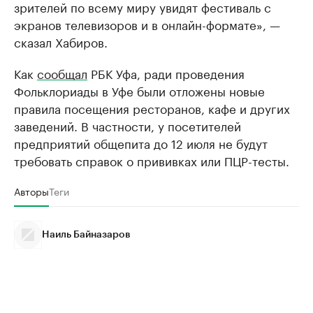
зрителей по всему миру увидят фестиваль с
экранов телевизоров и в онлайн-формате», —
сказал Хабиров.
Как
сообщал
РБК Уфа, ради проведения
Фольклориады в Уфе были отложены новые
правила посещения ресторанов, кафе и других
заведений. В частности, у посетителей
предприятий общепита до 12 июля не будут
требовать справок о прививках или ПЦР-тесты.
Авторы
Теги
Наиль Байназаров