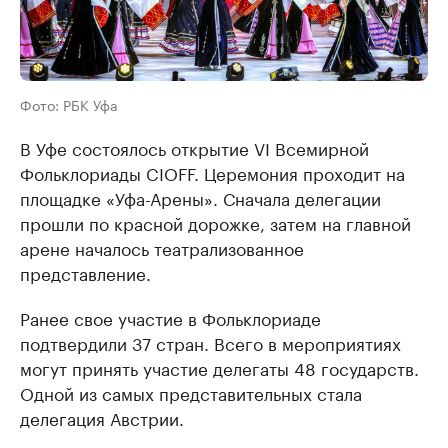
Фото: РБК Уфа
В Уфе состоялось открытие VI Всемирной
Фольклориады CIOFF. Церемония проходит на
площадке «Уфа-Арены». Сначала делегации
прошли по красной дорожке, затем на главной
арене началось театрализованное
представление.
Ранее свое участие в Фольклориаде
подтвердили 37 стран. Всего в мероприятиях
могут принять участие делегаты 48 государств.
Одной из самых представительных стала
делегация Австрии.