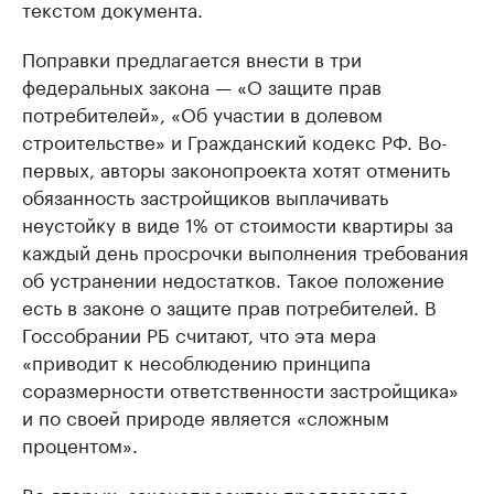
текстом документа.
Поправки предлагается внести в три
федеральных закона — «О защите прав
потребителей», «Об участии в долевом
строительстве» и Гражданский кодекс РФ. Во-
первых, авторы законопроекта хотят отменить
обязанность застройщиков выплачивать
неустойку в виде 1% от стоимости квартиры за
каждый день просрочки выполнения требования
об устранении недостатков. Такое положение
есть в законе о защите прав потребителей. В
Госсобрании РБ считают, что эта мера
«приводит к несоблюдению принципа
соразмерности ответственности застройщика»
и по своей природе является «сложным
процентом».
Во-вторых, законопроектом предлагается