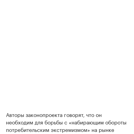
Авторы законопроекта говорят, что он
необходим для борьбы с «набирающим обороты
потребительским экстремизмом» на рынке