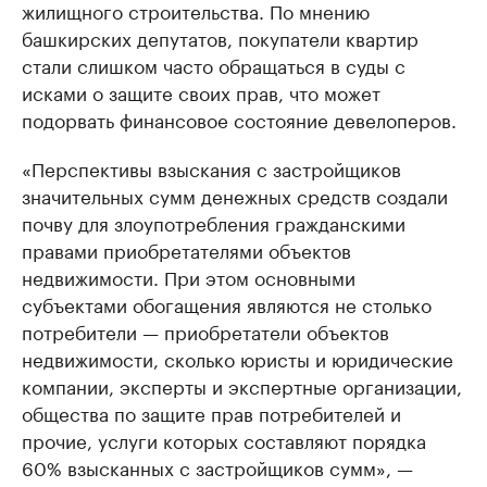
жилищного строительства. По мнению
башкирских депутатов, покупатели квартир
стали слишком часто обращаться в суды с
исками о защите своих прав, что может
подорвать финансовое состояние девелоперов.
«Перспективы взыскания с застройщиков
значительных сумм денежных средств создали
почву для злоупотребления гражданскими
правами приобретателями объектов
недвижимости. При этом основными
субъектами обогащения являются не столько
потребители — приобретатели объектов
недвижимости, сколько юристы и юридические
компании, эксперты и экспертные организации,
общества по защите прав потребителей и
прочие, услуги которых составляют порядка
60% взысканных с застройщиков сумм», —