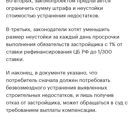
ограничить сумму штрафа и неустойки
стоимостью устранения недостатков.
В-третьих, законодатели хотят уменьшить
размер неустойки за каждый день просрочки
выполнения обязательств застройщика с 1% от
ставки рефинансирования ЦБ РФ до 1/300
ставки.
И наконец, в документе указано, что
потребитель сначала должен потребовать
безвозмездного устранения выявленных
строительных недостатков, и лишь получив
отказ от застройщика, может обращаться в суд с
требованием выплаты компенсации.