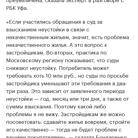
РБК Уфа.
«Если участились обращения в суд за
взысканием неустойки в связи с
некачественным жильем, значит, есть проблема
некачественного жилья. А это вопрос к
застройщикам. Во-вторых, практика по
Московскому региону показывает, что суды
снижают неустойку. Потребитель может
требовать хоть 10 млн руб., но суды по просьбе
застройщика уменьшают эти требования в два-
три раза. Это зависит от заявленного периода
неустойки — год, месяц или три дня, а также от
суммы взыскания. Поэтому какой-либо
проблемы я не вижу. Застройщикам же можно
посоветовать: сдавайте жилье вовремя, стройте
его качественно — тогда не будет проблем с
вашими покупателями», — сказала Бондаренко.