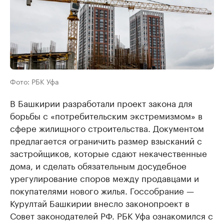
Фото: РБК Уфа
В Башкирии разработали проект закона для
борьбы с «потребительским экстремизмом» в
сфере жилищного строительства. Документом
предлагается ограничить размер взысканий с
застройщиков, которые сдают некачественные
дома, и сделать обязательным досудебное
урегулирование споров между продавцами и
покупателями нового жилья. Госсобрание —
Курултай Башкирии внесло законопроект в
Совет законодателей РФ. РБК Уфа ознакомился с