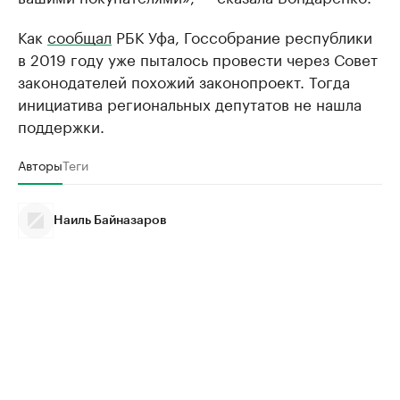
Как
сообщал
РБК Уфа, Госсобрание республики
в 2019 году уже пыталось провести через Совет
законодателей похожий законопроект. Тогда
инициатива региональных депутатов не нашла
поддержки.
Авторы
Теги
Наиль Байназаров