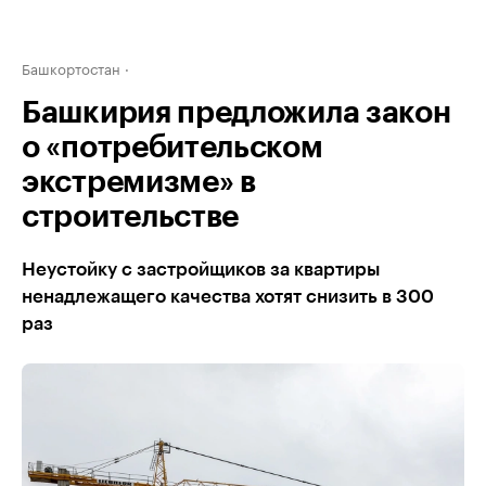
Башкортостан
Башкирия предложила закон
о «потребительском
экстремизме» в
строительстве
Неустойку с застройщиков за квартиры
ненадлежащего качества хотят снизить в 300
раз