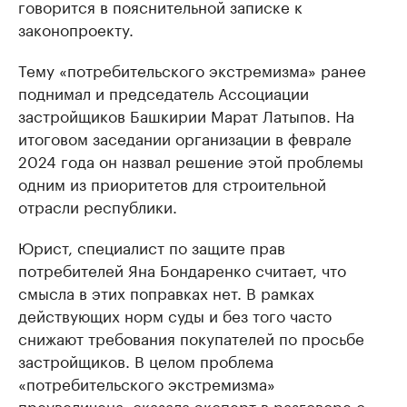
говорится в пояснительной записке к
законопроекту.
Тему «потребительского экстремизма» ранее
поднимал и председатель Ассоциации
застройщиков Башкирии Марат Латыпов. На
итоговом заседании организации в феврале
2024 года он назвал решение этой проблемы
одним из приоритетов для строительной
отрасли республики.
Юрист, специалист по защите прав
потребителей Яна Бондаренко считает, что
смысла в этих поправках нет. В рамках
действующих норм суды и без того часто
снижают требования покупателей по просьбе
застройщиков. В целом проблема
«потребительского экстремизма»
преувеличена, сказала эксперт в разговоре с