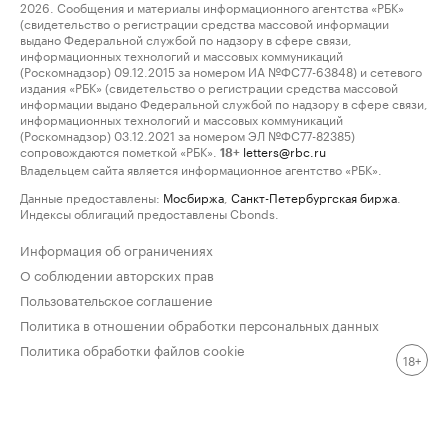
2026. Сообщения и материалы информационного агентства «РБК»
(свидетельство о регистрации средства массовой информации
выдано Федеральной службой по надзору в сфере связи,
информационных технологий и массовых коммуникаций
(Роскомнадзор) 09.12.2015 за номером ИА №ФС77-63848) и сетевого
издания «РБК» (свидетельство о регистрации средства массовой
информации выдано Федеральной службой по надзору в сфере связи,
информационных технологий и массовых коммуникаций
(Роскомнадзор) 03.12.2021 за номером ЭЛ №ФС77-82385)
сопровождаются пометкой «РБК».
letters@rbc.ru
18+
Владельцем сайта является информационное агентство «РБК».
Данные предоставлены:
Мосбиржа
,
Санкт-Петербургская биржа
.
Индексы облигаций предоставлены Cbonds.
Информация об ограничениях
О соблюдении авторских прав
Пользовательское соглашение
Политика в отношении обработки персональных данных
Политика обработки файлов cookie
18+