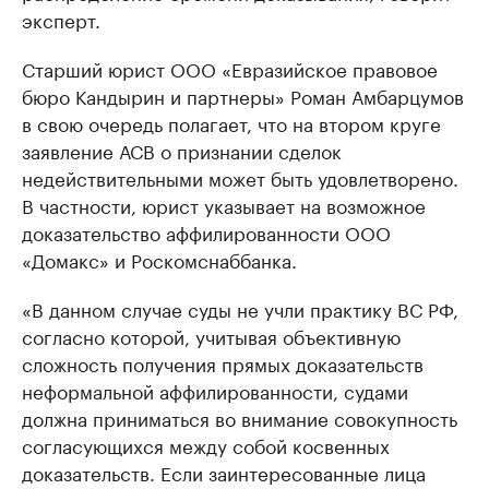
эксперт.
Старший юрист ООО «Евразийское правовое
бюро Кандырин и партнеры» Роман Амбарцумов
в свою очередь полагает, что на втором круге
заявление АСВ о признании сделок
недействительными может быть удовлетворено.
В частности, юрист указывает на возможное
доказательство аффилированности ООО
«Домакс» и Роскомснаббанка.
«В данном случае суды не учли практику ВС РФ,
согласно которой, учитывая объективную
сложность получения прямых доказательств
неформальной аффилированности, судами
должна приниматься во внимание совокупность
согласующихся между собой косвенных
доказательств. Если заинтересованные лица