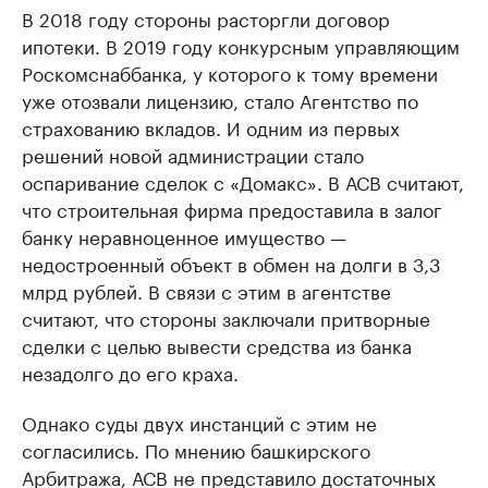
В 2018 году стороны расторгли договор
ипотеки. В 2019 году конкурсным управляющим
Роскомснаббанка, у которого к тому времени
уже отозвали лицензию, стало Агентство по
страхованию вкладов. И одним из первых
решений новой администрации стало
оспаривание сделок с «Домакс». В АСВ считают,
что строительная фирма предоставила в залог
банку неравноценное имущество —
недостроенный объект в обмен на долги в 3,3
млрд рублей. В связи с этим в агентстве
считают, что стороны заключали притворные
сделки с целью вывести средства из банка
незадолго до его краха.
Однако суды двух инстанций с этим не
согласились. По мнению башкирского
Арбитража, АСВ не представило достаточных