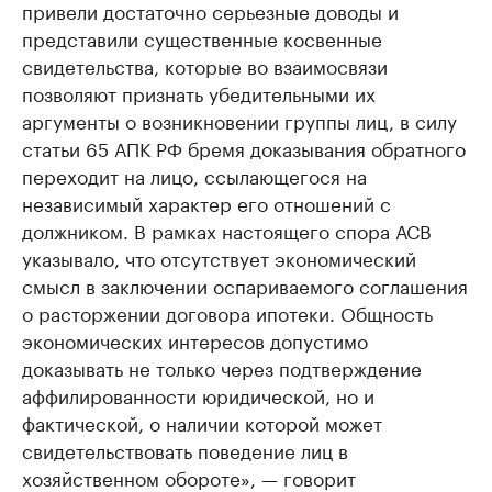
привели достаточно серьезные доводы и
представили существенные косвенные
свидетельства, которые во взаимосвязи
позволяют признать убедительными их
аргументы о возникновении группы лиц, в силу
статьи 65 АПК РФ бремя доказывания обратного
переходит на лицо, ссылающегося на
независимый характер его отношений с
должником. В рамках настоящего спора АСВ
указывало, что отсутствует экономический
смысл в заключении оспариваемого соглашения
о расторжении договора ипотеки. Общность
экономических интересов допустимо
доказывать не только через подтверждение
аффилированности юридической, но и
фактической, о наличии которой может
свидетельствовать поведение лиц в
хозяйственном обороте», — говорит