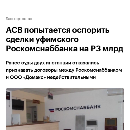
Башкортостан
АСВ попытается оспорить
сделки уфимского
Роскомснаббанка на ₽3 млрд
Ранее суды двух инстанций отказались
признавать договоры между Роскомснаббанком
и ООО «Домакс» недействительными