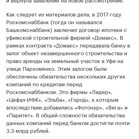
Как следует из материалов дела, в 2017 году
Роскомснаббанк (тогда он назывался
Башкомснаббанк) заключил договор ипотеки с
уфимской строительной фирмой «Домакс». В
рамках контракта «Домакс» передавала банку в
залог объект незавершенного строительства и
право аренды на земельный участок в Уфе на
улице Пархоменко. Этим залогом были
обеспечены обязательства нескольких других
компаний по кредитам перед
Роскомснаббанком. Это фирмы «Лидер»,
«Цефал-ИФК», «Эльба», «Город», к которым
впоследствии добавились «Фотонур», «Вега» и
«Паритет». В общей сложности обязательства
данных компаний перед банком достигли почти
3,3 млрд рублей.