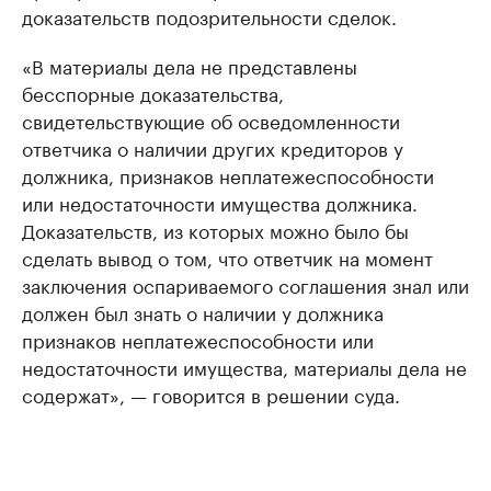
доказательств подозрительности сделок.
«В материалы дела не представлены
бесспорные доказательства,
свидетельствующие об осведомленности
ответчика о наличии других кредиторов у
должника, признаков неплатежеспособности
или недостаточности имущества должника.
Доказательств, из которых можно было бы
сделать вывод о том, что ответчик на момент
заключения оспариваемого соглашения знал или
должен был знать о наличии у должника
признаков неплатежеспособности или
недостаточности имущества, материалы дела не
содержат», — говорится в решении суда.