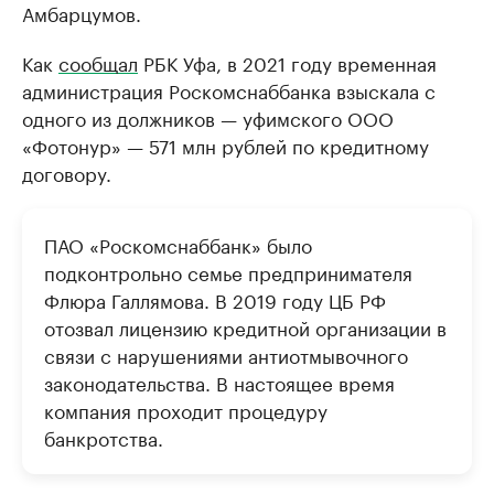
Амбарцумов.
Как
сообщал
РБК Уфа, в 2021 году временная
администрация Роскомснаббанка взыскала с
одного из должников — уфимского ООО
«Фотонур» — 571 млн рублей по кредитному
договору.
ПАО «Роскомснаббанк» было
подконтрольно семье предпринимателя
Флюра Галлямова. В 2019 году ЦБ РФ
отозвал лицензию кредитной организации в
связи с нарушениями антиотмывочного
законодательства. В настоящее время
компания проходит процедуру
банкротства.