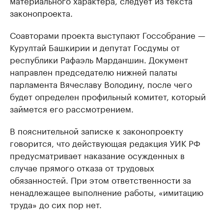
материального характера, следует из текста
законопроекта.
Соавторами проекта выступают Госсобрание —
Курултай Башкирии и депутат Госдумы от
республики Рафаэль Марданшин. Документ
направлен председателю нижней палаты
парламента Вячеславу Володину, после чего
будет определен профильный комитет, который
займется его рассмотрением.
В пояснительной записке к законопроекту
говорится, что действующая редакция УИК РФ
предусматривает наказание осужденных в
случае прямого отказа от трудовых
обязанностей. При этом ответственности за
ненадлежащее выполнение работы, «имитацию
труда» до сих пор нет.