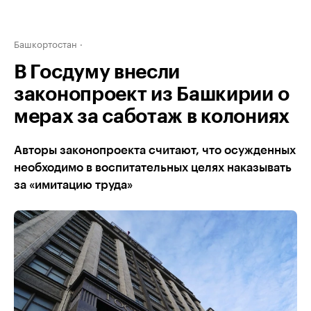
Башкортостан
В Госдуму внесли
законопроект из Башкирии о
мерах за саботаж в колониях
Авторы законопроекта считают, что осужденных
необходимо в воспитательных целях наказывать
за «имитацию труда»