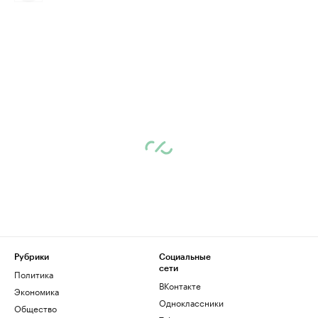
Рубрики
Социальные
сети
Политика
ВКонтакте
Экономика
Одноклассники
Общество