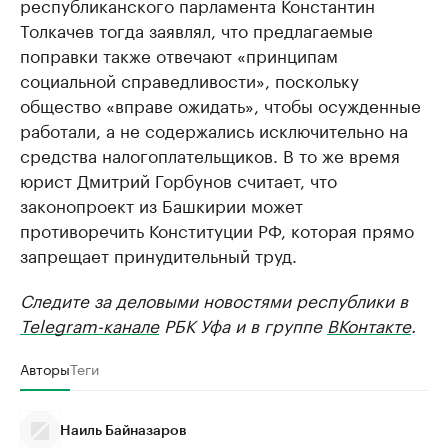
республиканского парламента Константин
Толкачев тогда заявлял, что предлагаемые
поправки также отвечают «принципам
социальной справедливости», поскольку
общество «вправе ожидать», чтобы осужденные
работали, а не содержались исключительно на
средства налогоплательщиков. В то же время
юрист Дмитрий Горбунов считает, что
законопроект из Башкирии может
противоречить Конституции РФ, которая прямо
запрещает принудительный труд.
Следите за деловыми новостями республики в
Telegram-канале
РБК Уфа и в группе
ВКонтакте
.
Авторы
Теги
Наиль Байназаров