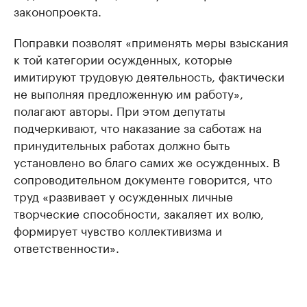
законопроекта.
Поправки позволят «применять меры взыскания
к той категории осужденных, которые
имитируют трудовую деятельность, фактически
не выполняя предложенную им работу»,
полагают авторы. При этом депутаты
подчеркивают, что наказание за саботаж на
принудительных работах должно быть
установлено во благо самих же осужденных. В
сопроводительном документе говорится, что
труд «развивает у осужденных личные
творческие способности, закаляет их волю,
формирует чувство коллективизма и
ответственности».