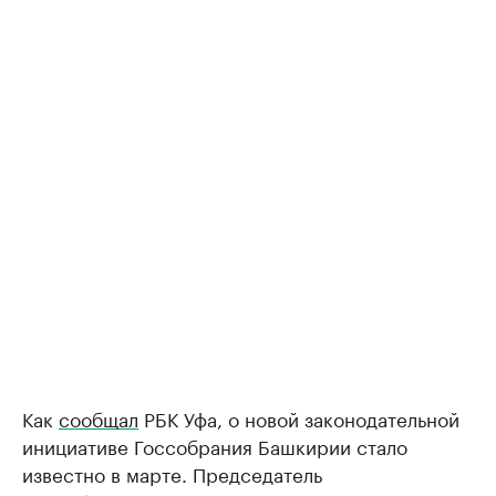
Как
сообщал
РБК Уфа, о новой законодательной
инициативе Госсобрания Башкирии стало
известно в марте. Председатель