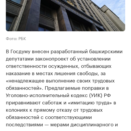
Фото: РБК
В Госдуму внесен разработанный башкирскими
депутатами законопроект об установлении
ответственности осужденных, отбывающих
наказание в местах лишения свободы, за
«ненадлежащее выполнение своих трудовых
обязанностей». Предлагаемые поправки в
Уголовно-исполнительный кодекс (УИК) РФ
приравнивают саботаж и «имитацию труда» в
колониях к прямому отказу от трудовых
обязанностей с соответствующими
последствиями — мерами дисциплинарного и