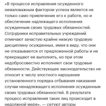
«В процессе исправления осужденного
немаловажным фактором успеха является не
только само привлечение его к работе, но и
обеспечение надлежащего исполнения
осужденным своих трудовых обязанностей.
Сотрудники исправительных учреждений
отмечают зачастую крайне низкую трудовую
дисциплину осужденных, имея в виду, что они
не отказываются от предложенной работы и не
прекращают ее выполнять, но при этом
недобросовестно исполняют свои трудовые
обязанности. Действующее законодательство не
относит к числу злостного нарушения
установленного порядка отбывания наказания
случаи ненадлежащего исполнения осужденным
своих трудовых обязанностей. В результате
процесс исправления таких лиц происходит в
недолжной мере», — сетуют авторы