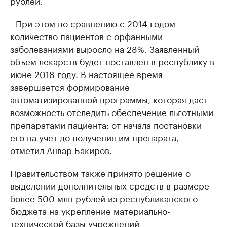
рублей.
- При этом по сравнению с 2014 годом
количество пациентов с орфанными
заболеваниями выросло на 28%. Заявленный
объем лекарств будет поставлен в республику в
июне 2018 году. В настоящее время
завершается формирование
автоматизированной программы, которая даст
возможность отследить обеспечение льготными
препаратами пациента: от начала постановки
его на учет до получения им препарата, -
отметил Анвар Бакиров.
Правительством также принято решение о
выделении дополнительных средств в размере
более 500 млн рублей из республиканского
бюджета на укрепление материально-
технической базы учреждений