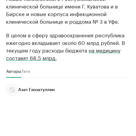
клинической больнице имени Г. Куватова и в
Бирске и новые корпуса инфекционной
клинической больнице и роддома № 3 в Уфе.
В целом в сферу здравоохранения республика
ежегодно вкладывает около 60 млрд рублей. В
текущем году расходы бюджета
на медицину
составят 68,5 млрд.
Авторы
Теги
Азат Гиззатуллин