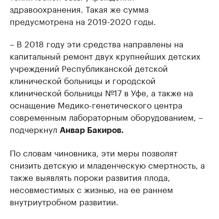
здравоохранения. Такая же сумма
предусмотрена на 2019-2020 годы.
– В 2018 году эти средства направлены на
капитальный ремонт двух крупнейших детских
учреждений Республиканской детской
клинической больницы и городской
клинической больницы №17 в Уфе, а также на
оснащение Медико-генетического центра
современным лабораторным оборудованием, –
подчеркнул
Анвар Бакиров.
По словам чиновника, эти меры позволят
снизить детскую и младенческую смертность, а
также выявлять пороки развития плода,
несовместимых с жизнью, на ее раннем
внутриутробном развитии.