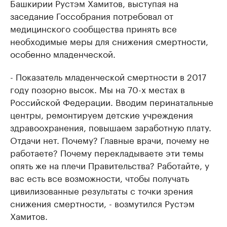
Башкирии Рустэм Хамитов, выступая на
заседание Госсобрания потребовал от
медицинского сообщества принять все
необходимые меры для снижения смертности,
особенно младенческой.
- Показатель младенческой смертности в 2017
году позорно высок. Мы на 70-х местах в
Российской Федерации. Вводим перинатальные
центры, ремонтируем детские учреждения
здравоохранения, повышаем заработную плату.
Отдачи нет. Почему? Главные врачи, почему не
работаете? Почему перекладываете эти темы
опять же на плечи Правительства? Работайте, у
вас есть все возможности, чтобы получать
цивилизованные результаты с точки зрения
снижения смертности, - возмутился Рустэм
Хамитов.