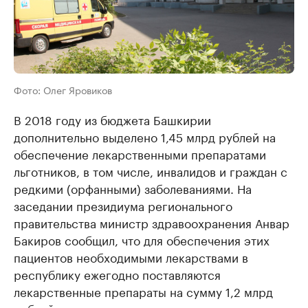
Фото: Олег Яровиков
В 2018 году из бюджета Башкирии
дополнительно выделено 1,45 млрд рублей на
обеспечение лекарственными препаратами
льготников, в том числе, инвалидов и граждан с
редкими (орфанными) заболеваниями. На
заседании президиума регионального
правительства министр здравоохранения Анвар
Бакиров сообщил, что для обеспечения этих
пациентов необходимыми лекарствами в
республику ежегодно поставляются
лекарственные препараты на сумму 1,2 млрд