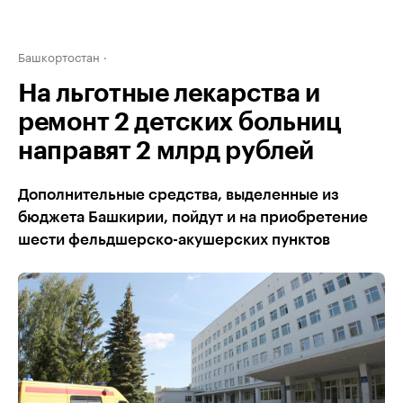
Башкортостан
На льготные лекарства и
ремонт 2 детских больниц
направят 2 млрд рублей
Дополнительные средства, выделенные из
бюджета Башкирии, пойдут и на приобретение
шести фельдшерско-акушерских пунктов