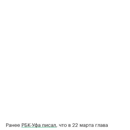
Ранее
РБК-Уфа писал
, что в 22 марта глава