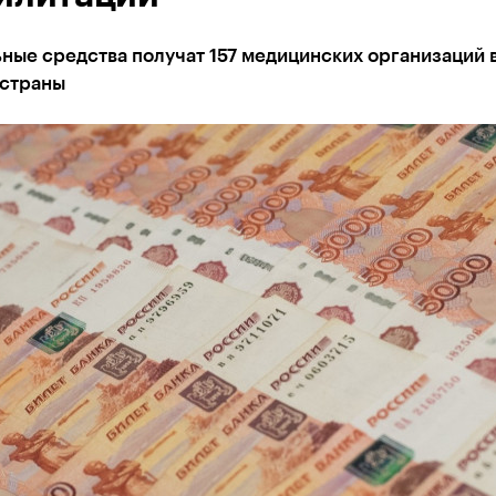
ные средства получат 157 медицинских организаций 
 страны