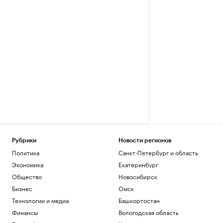
Рубрики
Новости регионов
Политика
Санкт-Петербург и область
Экономика
Екатеринбург
Общество
Новосибирск
Бизнес
Омск
Технологии и медиа
Башкортостан
Финансы
Вологодская область