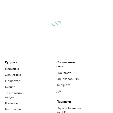
Рубрики
Социальные
сети
Политика
ВКонтакте
Экономика
Одноклассники
Общество
Telegram
Бизнес
Дзен
Технологии и
медиа
Финансы
Подписки
Скрыть баннеры
Биографии
на РБК