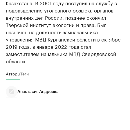
Казахстана. В 2001 году поступил на службу в
подразделение уголовного розыска органов
внутренних дел России, позднее окончил
Тверской институт экологии и права. Был
назначен на должность замначальника
управления МВД Курганской области в октябре
2019 года, в январе 2022 года стал
заместителем начальника МВД Свердловской
области.
Авторы
Теги
Анастасия Андреева