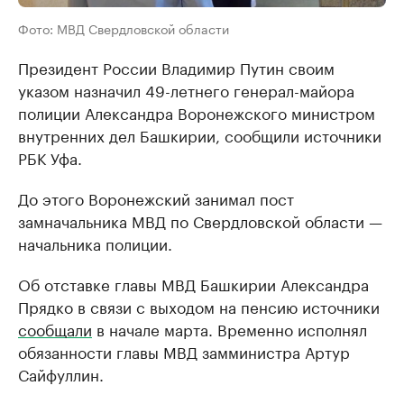
Фото: МВД Свердловской области
Президент России Владимир Путин своим
указом назначил 49-летнего генерал-майора
полиции Александра Воронежского министром
внутренних дел Башкирии, сообщили источники
РБК Уфа.
До этого Воронежский занимал пост
замначальника МВД по Свердловской области —
начальника полиции.
Об отставке главы МВД Башкирии Александра
Прядко в связи с выходом на пенсию источники
сообщали
в начале марта. Временно исполнял
обязанности главы МВД замминистра Артур
Сайфуллин.