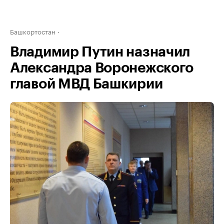
Башкортостан
Владимир Путин назначил
Александра Воронежского
главой МВД Башкирии