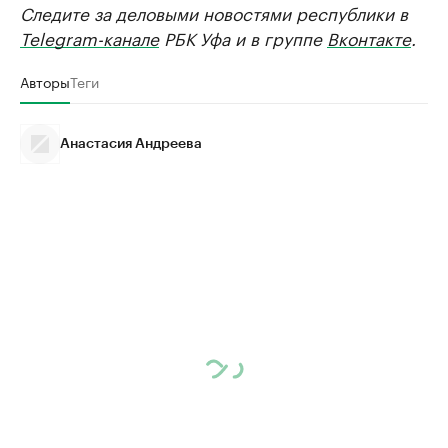
Следите за деловыми новостями республики в
Telegram-канале
РБК Уфа и в группе
Вконтакте
.
Авторы
Теги
Анастасия Андреева