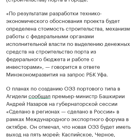
«По результатам разработки технико-
экономического обоснования проекта будет
определена стоимость строительства, механизм
работы с федеральными органами
исполнительной власти по выделению денежных
средств на строительство порта из
федерального бюджета и работе с
инвесторами», — говорится в ответе
Минэкономразвития на запрос РБК Уфа.
О планах по созданию ОЭЗ портового типа в
Агидели
сообщал
премьер-министр Башкирии
Андрей Назаров на губернаторской сессии
«Сделано в регионах — сделано в России» в
рамках Международного экспортного форума в
октябре. Он отмечал, что новая ОЭЗ будет иметь
выход на пять морей: Каспийское, Черное,