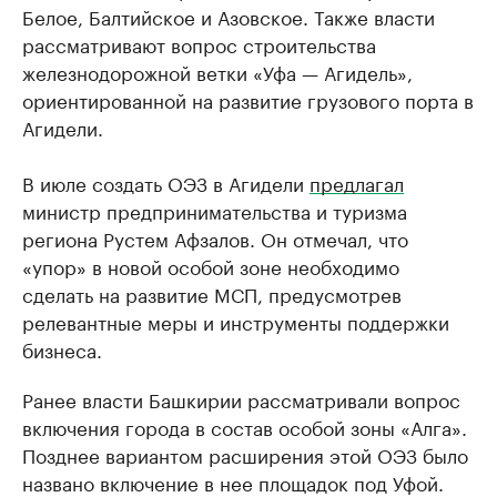
Белое, Балтийское и Азовское. Также власти
рассматривают вопрос строительства
железнодорожной ветки «Уфа — Агидель»,
ориентированной на развитие грузового порта в
Агидели.
В июле создать ОЭЗ в Агидели
предлагал
министр предпринимательства и туризма
региона Рустем Афзалов. Он отмечал, что
«упор» в новой особой зоне необходимо
сделать на развитие МСП, предусмотрев
релевантные меры и инструменты поддержки
бизнеса.
Ранее власти Башкирии рассматривали вопрос
включения города в состав особой зоны «Алга».
Позднее вариантом расширения этой ОЭЗ было
названо включение в нее площадок под Уфой.