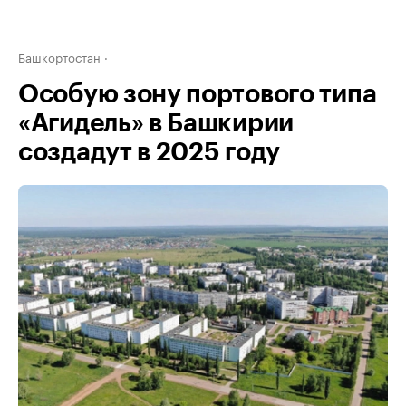
Башкортостан
Особую зону портового типа
«Агидель» в Башкирии
создадут в 2025 году