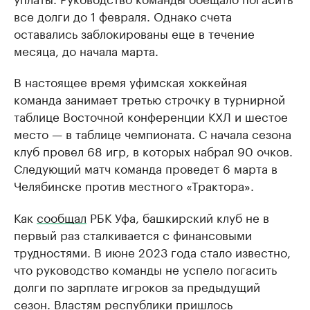
все долги до 1 февраля. Однако счета
оставались заблокированы еще в течение
месяца, до начала марта.
В настоящее время уфимская хоккейная
команда занимает третью строчку в турнирной
таблице Восточной конференции КХЛ и шестое
место — в таблице чемпионата. С начала сезона
клуб провел 68 игр, в которых набрал 90 очков.
Следующий матч команда проведет 6 марта в
Челябинске против местного «Трактора».
Как
сообщал
РБК Уфа, башкирский клуб не в
первый раз сталкивается с финансовыми
трудностями. В июне 2023 года стало известно,
что руководство команды не успело погасить
долги по зарплате игроков за предыдущий
сезон. Властям республики пришлось