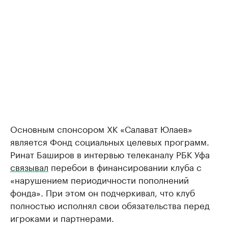
Основным спонсором ХК «Салават Юлаев»
является Фонд социальных целевых программ.
Ринат Баширов в интервью телеканалу РБК Уфа
связывал
перебои в финансировании клуба с
«нарушением периодичности пополнений
фонда». При этом он подчеркивал, что клуб
полностью исполнял свои обязательства перед
игроками и партнерами.