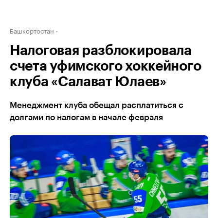
Башкортостан
Налоговая разблокировала
счета уфимского хоккейного
клуба «Салават Юлаев»
Менеджмент клуба обещал расплатиться с
долгами по налогам в начале февраля