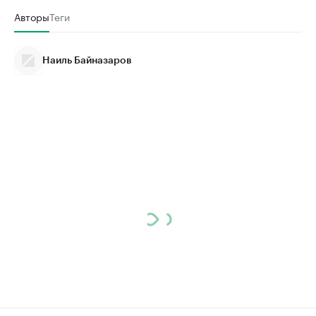
Авторы
Теги
Наиль Байназаров