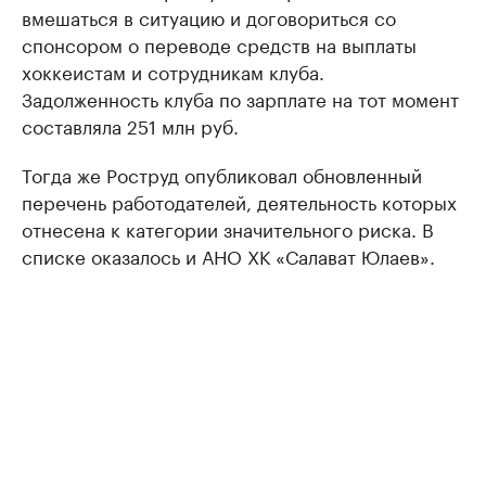
вмешаться в ситуацию и договориться со
спонсором о переводе средств на выплаты
хоккеистам и сотрудникам клуба.
Задолженность клуба по зарплате на тот момент
составляла 251 млн руб.
Тогда же Роструд опубликовал обновленный
перечень работодателей, деятельность которых
отнесена к категории значительного риска. В
списке оказалось и АНО ХК «Салават Юлаев».