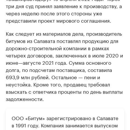
три дня суд принял заявление к производству, а
через неделю после этого стороны уже
представили проект мирового соглашения.
Как следует из материалов дела, производитель
битумов из Салавата поставлял продукцию для
дорожно-строительной компании в рамках
четырех договоров, заключенных в июле 2020 и
июне—августе 2021 года. Сумма основного
долга, по подсчетам поставщика, составила
693,9 млн рублей. Остальное — пени и
неустойка. Кроме того, продавец требовал
взыскать с ответчика проценты по день выплаты
задолженности.
ООО «Битум» зарегистрировано в Салавате
в 1991 году. Компания занимается выпуском