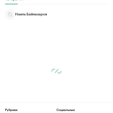
Наиль Байназаров
Рубрики
Социальные