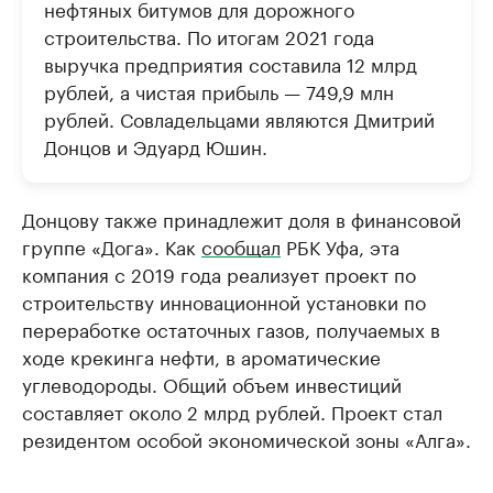
нефтяных битумов для дорожного
строительства. По итогам 2021 года
выручка предприятия составила 12 млрд
рублей, а чистая прибыль — 749,9 млн
рублей. Совладельцами являются Дмитрий
Донцов и Эдуард Юшин.
Донцову также принадлежит доля в финансовой
группе «Дога». Как
сообщал
РБК Уфа, эта
компания с 2019 года реализует проект по
строительству инновационной установки по
переработке остаточных газов, получаемых в
ходе крекинга нефти, в ароматические
углеводороды. Общий объем инвестиций
составляет около 2 млрд рублей. Проект стал
резидентом особой экономической зоны «Алга».