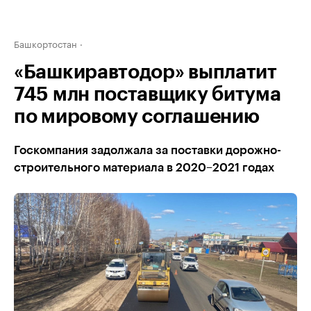
Башкортостан
«Башкиравтодор» выплатит
745 млн поставщику битума
по мировому соглашению
Госкомпания задолжала за поставки дорожно-
строительного материала в 2020–2021 годах