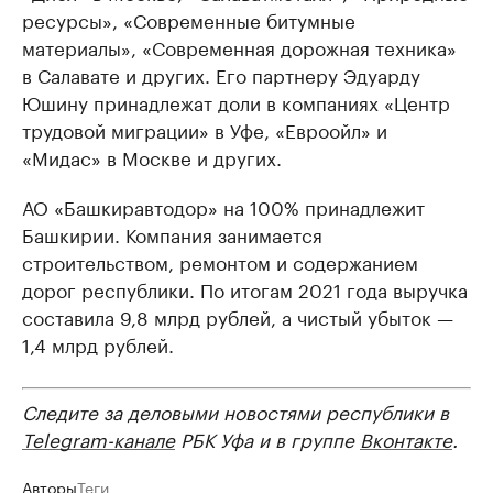
ресурсы», «Современные битумные
материалы», «Современная дорожная техника»
в Салавате и других. Его партнеру Эдуарду
Юшину принадлежат доли в компаниях «Центр
трудовой миграции» в Уфе, «Евроойл» и
«Мидас» в Москве и других.
АО «Башкиравтодор» на 100% принадлежит
Башкирии. Компания занимается
строительством, ремонтом и содержанием
дорог республики. По итогам 2021 года выручка
составила 9,8 млрд рублей, а чистый убыток —
1,4 млрд рублей.
Следите за деловыми новостями республики в
Telegram-канале
РБК Уфа и в группе
Вконтакте
.
Авторы
Теги