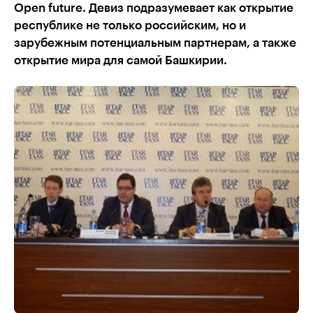
Open future. Девиз подразумевает как открытие
республике не только российским, но и
зарубежным потенциальным партнерам, а также
открытие мира для самой Башкирии.