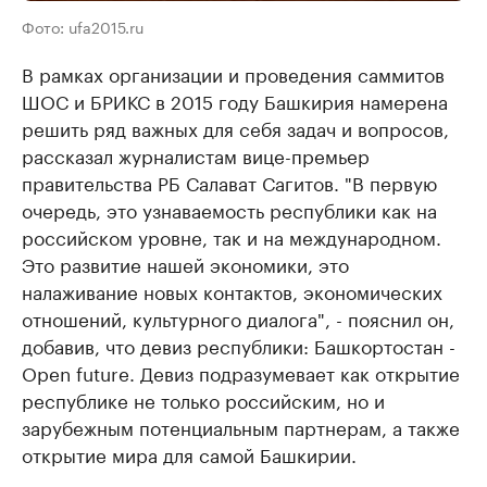
Фото: ufa2015.ru
В рамках организации и проведения саммитов
ШОС и БРИКС в 2015 году Башкирия намерена
решить ряд важных для себя задач и вопросов,
рассказал журналистам вице-премьер
правительства РБ Салават Сагитов. "В первую
очередь, это узнаваемость республики как на
российском уровне, так и на международном.
Это развитие нашей экономики, это
налаживание новых контактов, экономических
отношений, культурного диалога", - пояснил он,
добавив, что девиз республики: Башкортостан -
Open future. Девиз подразумевает как открытие
республике не только российским, но и
зарубежным потенциальным партнерам, а также
открытие мира для самой Башкирии.