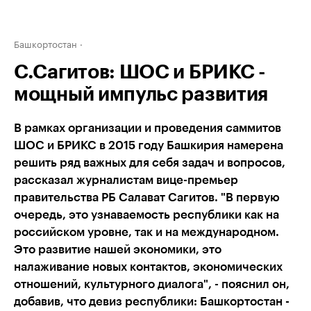
Башкортостан
С.Сагитов: ШОС и БРИКС -
мощный импульс развития
В рамках организации и проведения саммитов
ШОС и БРИКС в 2015 году Башкирия намерена
решить ряд важных для себя задач и вопросов,
рассказал журналистам вице-премьер
правительства РБ Салават Сагитов. "В первую
очередь, это узнаваемость республики как на
российском уровне, так и на международном.
Это развитие нашей экономики, это
налаживание новых контактов, экономических
отношений, культурного диалога", - пояснил он,
добавив, что девиз республики: Башкортостан -