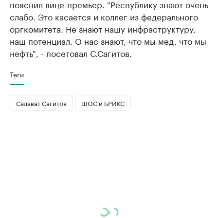
пояснил вице-премьер. "Республику знают очень
слабо. Это касается и коллег из федерального
оргкомитета. Не знают нашу инфраструктуру,
наш потенциал. О нас знают, что мы мед, что мы
нефть", - посетовал С.Сагитов.
Теги
Салават Сагитов
ШОС и БРИКС