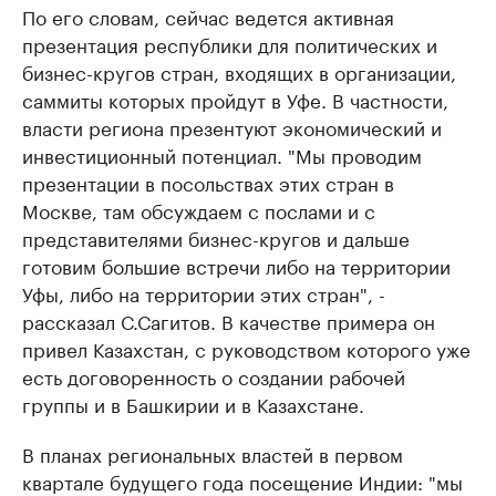
По его словам, сейчас ведется активная
презентация республики для политических и
бизнес-кругов стран, входящих в организации,
саммиты которых пройдут в Уфе. В частности,
власти региона презентуют экономический и
инвестиционный потенциал. "Мы проводим
презентации в посольствах этих стран в
Москве, там обсуждаем с послами и с
представителями бизнес-кругов и дальше
готовим большие встречи либо на территории
Уфы, либо на территории этих стран", -
рассказал С.Сагитов. В качестве примера он
привел Казахстан, с руководством которого уже
есть договоренность о создании рабочей
группы и в Башкирии и в Казахстане.
В планах региональных властей в первом
квартале будущего года посещение Индии: "мы