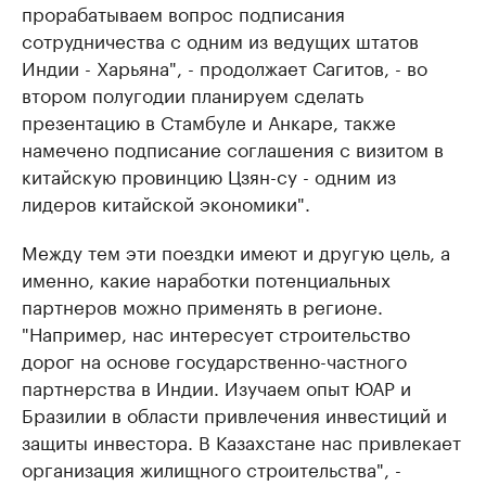
прорабатываем вопрос подписания
сотрудничества с одним из ведущих штатов
Индии - Харьяна", - продолжает Сагитов, - во
втором полугодии планируем сделать
презентацию в Стамбуле и Анкаре, также
намечено подписание соглашения с визитом в
китайскую провинцию Цзян-су - одним из
лидеров китайской экономики".
Между тем эти поездки имеют и другую цель, а
именно, какие наработки потенциальных
партнеров можно применять в регионе.
"Например, нас интересует строительство
дорог на основе государственно-частного
партнерства в Индии. Изучаем опыт ЮАР и
Бразилии в области привлечения инвестиций и
защиты инвестора. В Казахстане нас привлекает
организация жилищного строительства", -