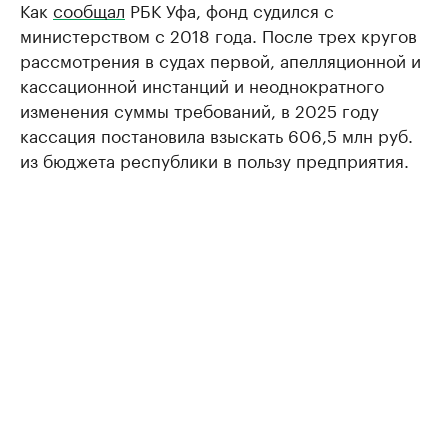
Как
сообщал
РБК Уфа, фонд судился с
министерством с 2018 года. После трех кругов
рассмотрения в судах первой, апелляционной и
кассационной инстанций и неоднократного
изменения суммы требований, в 2025 году
кассация постановила взыскать 606,5 млн руб.
из бюджета республики в пользу предприятия.