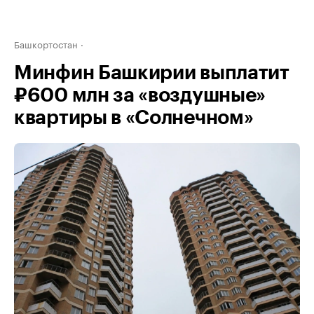
Башкортостан
Минфин Башкирии выплатит
₽600 млн за «воздушные»
квартиры в «Солнечном»