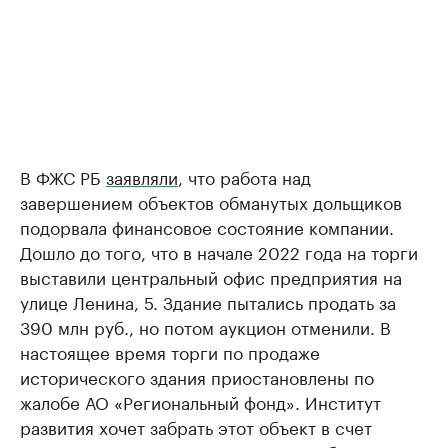
В ФЖС РБ
заявляли
, что работа над
завершением объектов обманутых дольщиков
подорвала финансовое состояние компании.
Дошло до того, что в начале 2022 года на торги
выставили центральный офис предприятия на
улице Ленина, 5. Здание пытались продать за
390 млн руб., но потом аукцион отменили. В
настоящее время торги по продаже
исторического здания приостановлены по
жалобе АО «Региональный фонд». Институт
развития хочет забрать этот объект в счет