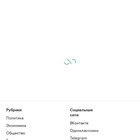
Рубрики
Социальные
сети
Политика
ВКонтакте
Экономика
Одноклассники
Общество
Telegram
Бизнес