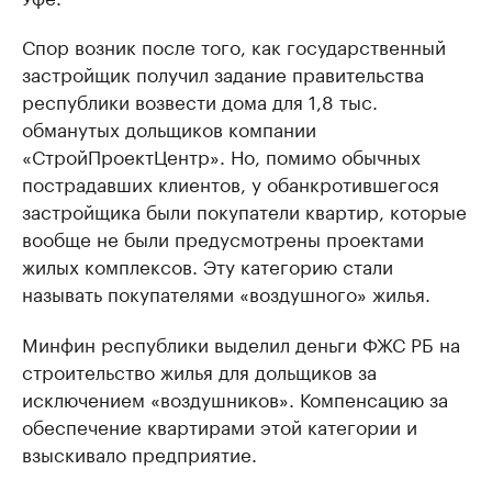
Спор возник после того, как государственный
застройщик получил задание правительства
республики возвести дома для 1,8 тыс.
обманутых дольщиков компании
«СтройПроектЦентр». Но, помимо обычных
пострадавших клиентов, у обанкротившегося
застройщика были покупатели квартир, которые
вообще не были предусмотрены проектами
жилых комплексов. Эту категорию стали
называть покупателями «воздушного» жилья.
Минфин республики выделил деньги ФЖС РБ на
строительство жилья для дольщиков за
исключением «воздушников». Компенсацию за
обеспечение квартирами этой категории и
взыскивало предприятие.