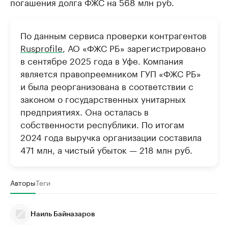
погашения долга ФЖС на 568 млн руб.
По данным сервиса проверки контрагентов
Rusprofile
, АО «ФЖС РБ» зарегистрировано
в сентябре 2025 года в Уфе. Компания
является правопреемником ГУП «ФЖС РБ»
и была реорганизована в соответствии с
законом о государственных унитарных
предприятиях. Она осталась в
собственности республики. По итогам
2024 года выручка организации составила
471 млн, а чистый убыток — 218 млн руб.
Авторы
Теги
Наиль Байназаров