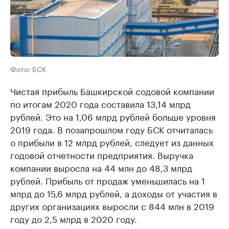
Фото: БСК
Чистая прибыль Башкирской содовой компании
по итогам 2020 года составила 13,14 млрд
рублей. Это на 1,06 млрд рублей больше уровня
2019 года. В позапрошлом году БСК отчиталась
о прибыли в 12 млрд рублей, следует из данных
годовой отчетности предприятия. Выручка
компании выросла на 44 млн до 48,3 млрд
рублей. Прибыль от продаж уменьшилась на 1
млрд до 15,6 млрд рублей, а доходы от участия в
других организациях выросли с 844 млн в 2019
году до 2,5 млрд в 2020 году.