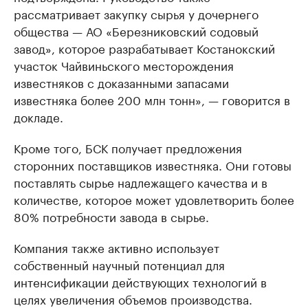
рассматривает закупку сырья у дочернего
общества — АО «Березниковский содовый
завод», которое разрабатывает Костанокский
участок Чайвиньского месторождения
известняков с доказанными запасами
известняка более 200 млн тонн», — говорится в
докладе.
Кроме того, БСК получает предложения
сторонних поставщиков известняка. Они готовы
поставлять сырье надлежащего качества и в
количестве, которое может удовлетворить более
80% потребности завода в сырье.
Компания также активно использует
собственный научный потенциал для
интенсификации действующих технологий в
целях увеличения объемов производства.