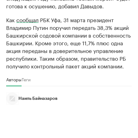
готова к осушению, добавил Давыдов.
Как
сообщал
РБК Уфа, 31 марта президент
Владимир Путин поручил передать 38,3% акций
Башкирской содовой компании в собственность
Башкирии. Кроме этого, еще 11,7% плюс одна
акция переданы в доверительное управление
республики. Таким образом, правительство РБ
получило контрольный пакет акций компании.
Авторы
Теги
Наиль Байназаров