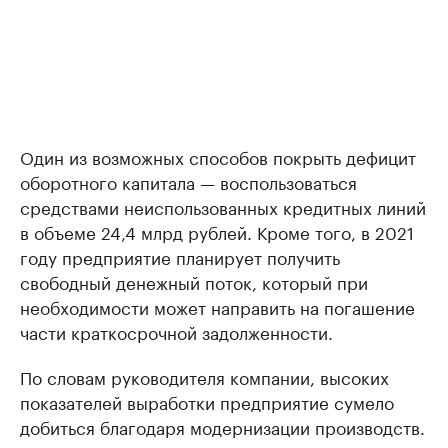
Один из возможных способов покрыть дефицит
оборотного капитала — воспользоваться
средствами неиспользованных кредитных линий
в объеме 24,4 млрд рублей. Кроме того, в 2021
году предприятие планирует получить
свободный денежный поток, который при
необходимости может направить на погашение
части краткосрочной задолженности.
По словам руководителя компании, высоких
показателей выработки предприятие сумело
добиться благодаря модернизации производств.