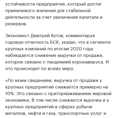
устойчивости предприятия, который достиг
приемлемого значения для стабильной
деятельности за счет увеличения капитала и
резервов.
Экономист Дмитрий Котов, комментируя
годовую отчетность БСК, указал, что в сегменте
крупных компаний по итогам 2020 года
наблюдается снижение выручки от продажи,
которое связано с пандемией коронавируса. И
это происходит по всему миру.
«По моим сведениям, выручка от продажи у
крупных предприятий снижается примерно на
10%. Это связано с притормаживанием мировой
экономики. В том числе снижается выручка и у
крупных предприятий в сферах добычи
металлов, нефти и газа, транспортных услуг и