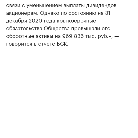
связи с уменьшением выплаты дивидендов
акционерам. Однако по состоянию на 31
декабря 2020 года краткосрочные
обязательства Общества превышали его
оборотные активы на 969 836 тыс. руб.», —
говорится в отчете БСК.