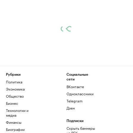
Рубрики
Социальные
сети
Политика
ВКонтакте
Экономика
Одноклассники
Общество
Telegram
Бизнес
Дзен
Технологии и
медиа
Финансы
Подписки
Скрыть баннеры
Биографии
на РБК