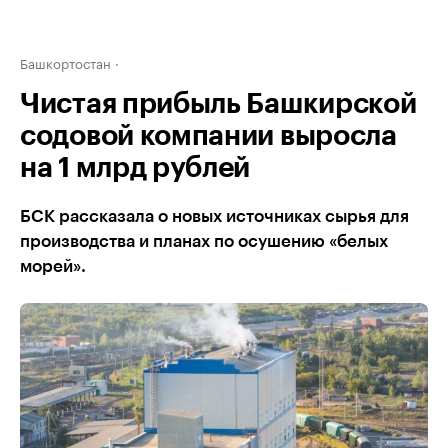
Башкортостан
Чистая прибыль Башкирской
содовой компании выросла
на 1 млрд рублей
БСК рассказала о новых источниках сырья для
производства и планах по осушению «белых
морей».