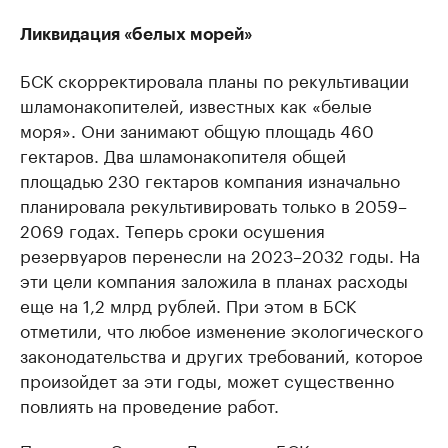
Ликвидация «белых морей»
БСК скорректировала планы по рекультивации
шламонакопителей, известных как «белые
моря». Они занимают общую площадь 460
гектаров. Два шламонакопителя общей
площадью 230 гектаров компания изначально
планировала рекультивировать только в 2059–
2069 годах. Теперь сроки осушения
резервуаров перенесли на 2023–2032 годы. На
эти цели компания заложила в планах расходы
еще на 1,2 млрд рублей. При этом в БСК
отметили, что любое изменение экологического
законодательства и других требований, которое
произойдет за эти годы, может существенно
повлиять на проведение работ.