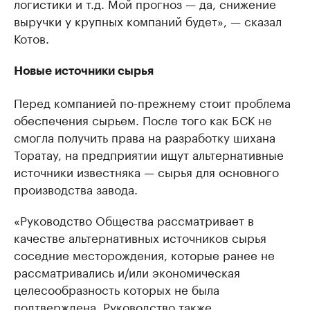
логистики и т.д. Мой прогноз — да, снижение
выручки у крупных компаний будет», — сказал
Котов.
Новые источники сырья
Перед компанией по-прежнему стоит проблема
обеспечения сырьем. После того как БСК не
смогла получить права на разработку шихана
Торатау, на предприятии ищут альтернативные
источники известняка — сырья для основного
производства завода.
«Руководство Общества рассматривает в
качестве альтернативных источников сырья
соседние месторождения, которые ранее не
рассматривались и/или экономическая
целесообразность которых не была
подтверждена. Руководство также