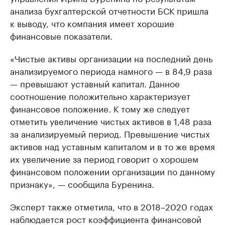
анализа бухгалтерской отчетности БСК пришла
к выводу, что компания имеет хорошие
финансовые показатели.
«Чистые активы организации на последний день
анализируемого периода намного — в 84,9 раза
— превышают уставный капитал. Данное
соотношение положительно характеризует
финансовое положение. К тому же следует
отметить увеличение чистых активов в 1,48 раза
за анализируемый период. Превышение чистых
активов над уставным капиталом и в то же время
их увеличение за период говорит о хорошем
финансовом положении организации по данному
признаку», — сообщила Буренина.
Эксперт также отметила, что в 2018–2020 годах
наблюдается рост коэффициента финансовой