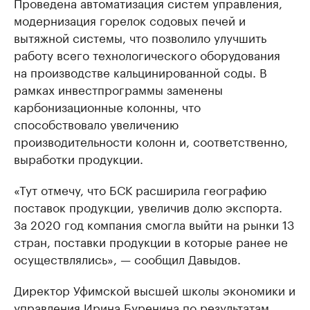
Проведена автоматизация систем управления,
модернизация горелок содовых печей и
вытяжной системы, что позволило улучшить
работу всего технологического оборудования
на производстве кальцинированной соды. В
рамках инвестпрограммы заменены
карбонизационные колонны, что
способствовало увеличению
производительности колонн и, соответственно,
выработки продукции.
«Тут отмечу, что БСК расширила географию
поставок продукции, увеличив долю экспорта.
За 2020 год компания смогла выйти на рынки 13
стран, поставки продукции в которые ранее не
осуществлялись», — сообщил Давыдов.
Директор Уфимской высшей школы экономики и
управления Ирина Буренина по результатам