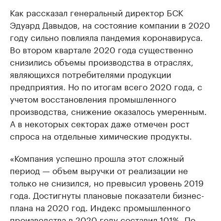
Как рассказал генеральный директор БСК
Эдуард Давыдов, на состояние компании в 2020
году сильно повлияла пандемия коронавируса.
Во втором квартале 2020 года существенно
снизились объемы производства в отраслях,
являющихся потребителями продукции
предприятия. Но по итогам всего 2020 года, с
учетом восстановления промышленного
производства, снижение оказалось умеренным.
А в некоторых секторах даже отмечен рост
спроса на отдельные химические продукты.
«Компания успешно прошла этот сложный
период — объем выручки от реализации не
только не снизился, но превысил уровень 2019
года. Достигнуты плановые показатели бизнес-
плана на 2020 год. Индекс промышленного
производства в 2020 году составил 101%. По