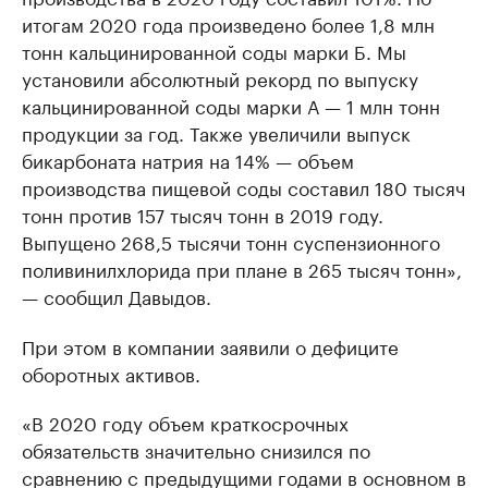
итогам 2020 года произведено более 1,8 млн
тонн кальцинированной соды марки Б. Мы
установили абсолютный рекорд по выпуску
кальцинированной соды марки А — 1 млн тонн
продукции за год. Также увеличили выпуск
бикарбоната натрия на 14% — объем
производства пищевой соды составил 180 тысяч
тонн против 157 тысяч тонн в 2019 году.
Выпущено 268,5 тысячи тонн суспензионного
поливинилхлорида при плане в 265 тысяч тонн»,
— сообщил Давыдов.
При этом в компании заявили о дефиците
оборотных активов.
«В 2020 году объем краткосрочных
обязательств значительно снизился по
сравнению с предыдущими годами в основном в