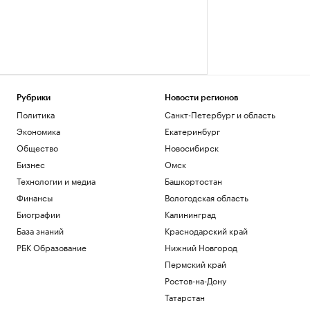
Рубрики
Новости регионов
Политика
Санкт-Петербург и область
Экономика
Екатеринбург
Общество
Новосибирск
Бизнес
Омск
Технологии и медиа
Башкортостан
Финансы
Вологодская область
Биографии
Калининград
База знаний
Краснодарский край
РБК Образование
Нижний Новгород
Пермский край
Ростов-на-Дону
Татарстан