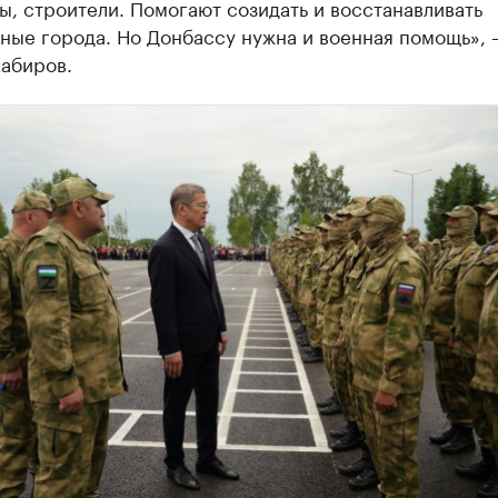
, строители. Помогают созидать и восстанавливать
ные города. Но Донбассу нужна и военная помощь», 
Хабиров.