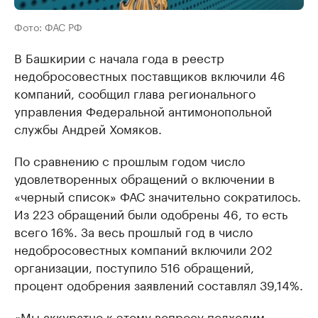
Фото: ФАС РФ
В Башкирии с начала года в реестр
недобросовестных поставщиков включили 46
компаний, сообщил глава регионального
управления Федеральной антимонопольной
службы Андрей Хомяков.
По сравнению с прошлым годом число
удовлетворенных обращений о включении в
«черный список» ФАС значительно сократилось.
Из 223 обращений были одобрены 46, то есть
всего 16%. За весь прошлый год в число
недобросовестных компаний включили 202
организации, поступило 516 обращений,
процент одобрения заявлений составлял 39,14%.
«Мы аккуратно к этому вопросу подходим,