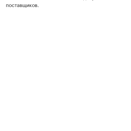
поставщиков.