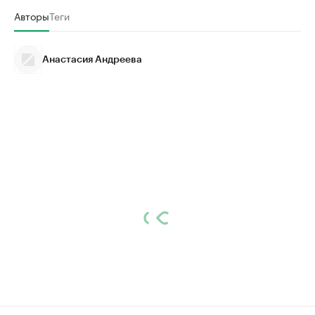
Авторы
Теги
Анастасия Андреева