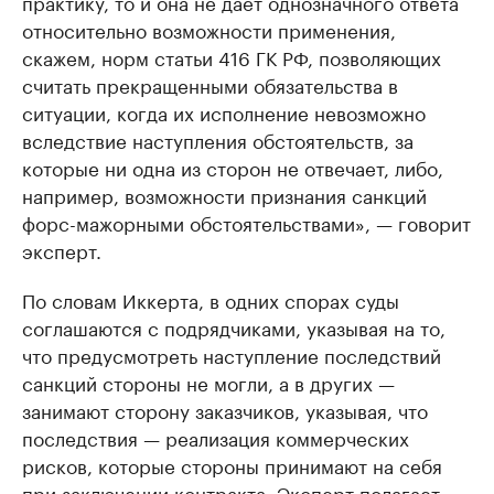
практику, то и она не дает однозначного ответа
относительно возможности применения,
скажем, норм статьи 416 ГК РФ, позволяющих
считать прекращенными обязательства в
ситуации, когда их исполнение невозможно
вследствие наступления обстоятельств, за
которые ни одна из сторон не отвечает, либо,
например, возможности признания санкций
форс-мажорными обстоятельствами», — говорит
эксперт.
По словам Иккерта, в одних спорах суды
соглашаются с подрядчиками, указывая на то,
что предусмотреть наступление последствий
санкций стороны не могли, а в других —
занимают сторону заказчиков, указывая, что
последствия — реализация коммерческих
рисков, которые стороны принимают на себя
при заключении контракта. Эксперт полагает,