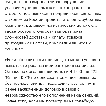
существенно выросло число нарушений
условий муниципальных и госконтрактов со
стороны поставщиков и подрядчиков, связанных
с уходом из России представителей зарубежных
компаний, разрывом логистических цепочек, а
также ростом стоимости импорта из-за
сложностей доставки и оплаты товаров,
приходящих из стран, присоединившихся к
санкциям.
«Если обобщить эти причины, то можно условно
назвать это реализацией санкционных рисков.
Однако на сегодняшний день ни 44-ФЗ, ни 223-
ФЗ, ни ГК РФ не содержат норм, позволяющих
без последствий для подрядчика расторгнуть
ранее заключенный договор в связи с
невозможностью его исполнения из-за санкций.
Более того, если мы посмотрим на судебную