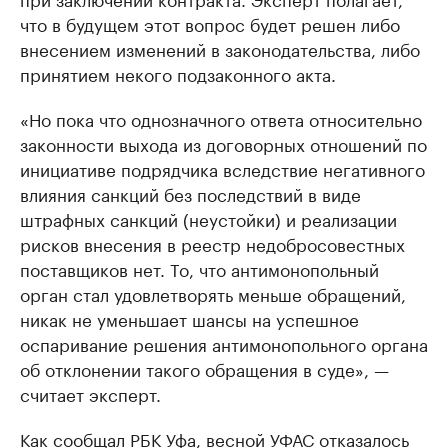
что в будущем этот вопрос будет решен либо
внесением изменений в законодательства, либо
принятием некого подзаконного акта.
«Но пока что однозначного ответа относительно
законности выхода из договорных отношений по
инициативе подрядчика вследствие негативного
влияния санкций без последствий в виде
штрафных санкций (неустойки) и реализации
рисков внесения в реестр недобросовестных
поставщиков нет. То, что антимонопольный
орган стал удовлетворять меньше обращений,
никак не уменьшает шансы на успешное
оспаривание решения антимонопольного органа
об отклонении такого обращения в суде», —
считает эксперт.
Как
сообщал
РБК Уфа, весной УФАС отказалось