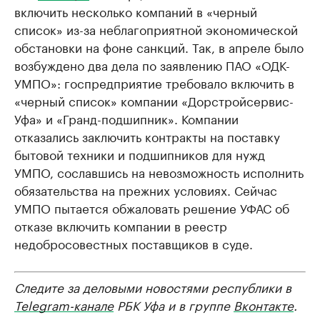
включить несколько компаний в «черный
список» из-за неблагоприятной экономической
обстановки на фоне санкций. Так, в апреле было
возбуждено два дела по заявлению ПАО «ОДК-
УМПО»: госпредприятие требовало включить в
«черный список» компании «Дорстройсервис-
Уфа» и «Гранд-подшипник». Компании
отказались заключить контракты на поставку
бытовой техники и подшипников для нужд
УМПО, сославшись на невозможность исполнить
обязательства на прежних условиях. Сейчас
УМПО пытается обжаловать решение УФАС об
отказе включить компании в реестр
недобросовестных поставщиков в суде.
Следите за деловыми новостями республики в
Telegram-канале
РБК Уфа и в группе
Вконтакте
.