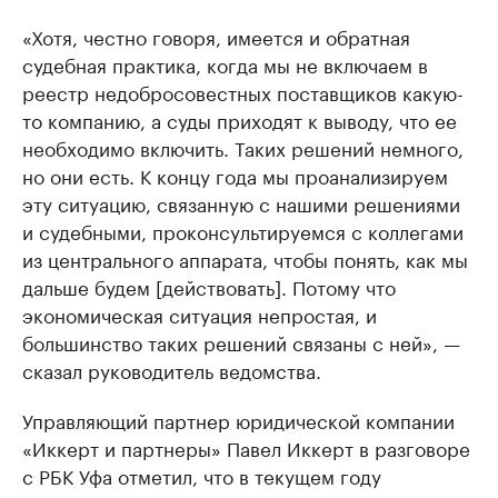
«Хотя, честно говоря, имеется и обратная
судебная практика, когда мы не включаем в
реестр недобросовестных поставщиков какую-
то компанию, а суды приходят к выводу, что ее
необходимо включить. Таких решений немного,
но они есть. К концу года мы проанализируем
эту ситуацию, связанную с нашими решениями
и судебными, проконсультируемся с коллегами
из центрального аппарата, чтобы понять, как мы
дальше будем [действовать]. Потому что
экономическая ситуация непростая, и
большинство таких решений связаны с ней», —
сказал руководитель ведомства.
Управляющий партнер юридической компании
«Иккерт и партнеры» Павел Иккерт в разговоре
с РБК Уфа отметил, что в текущем году