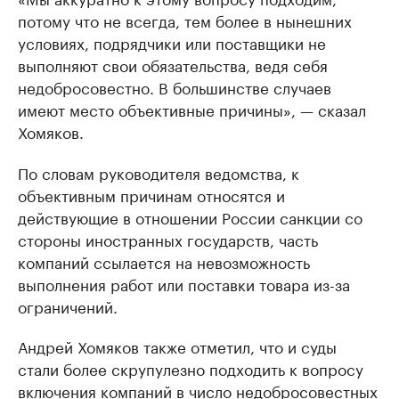
потому что не всегда, тем более в нынешних
условиях, подрядчики или поставщики не
выполняют свои обязательства, ведя себя
недобросовестно. В большинстве случаев
имеют место объективные причины», — сказал
Хомяков.
По словам руководителя ведомства, к
объективным причинам относятся и
действующие в отношении России санкции со
стороны иностранных государств, часть
компаний ссылается на невозможность
выполнения работ или поставки товара из-за
ограничений.
Андрей Хомяков также отметил, что и суды
стали более скрупулезно подходить к вопросу
включения компаний в число недобросовестных