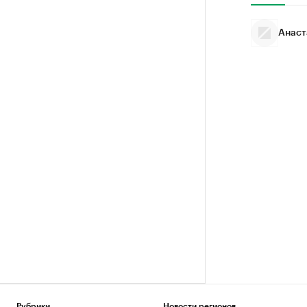
Анаст
Рубрики
Новости регионов