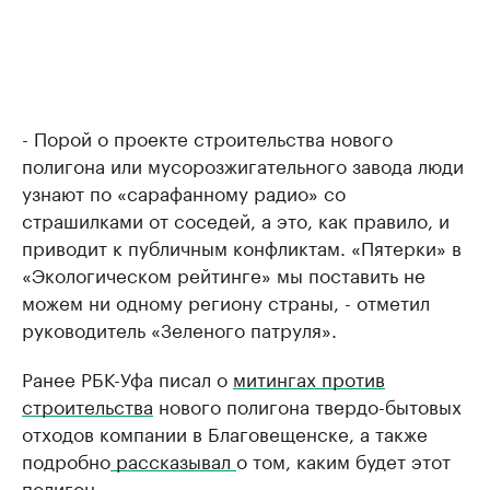
- Порой о проекте строительства нового
полигона или мусорозжигательного завода люди
узнают по «сарафанному радио» со
страшилками от соседей, а это, как правило, и
приводит к публичным конфликтам. «Пятерки» в
«Экологическом рейтинге» мы поставить не
можем ни одному региону страны, - отметил
руководитель «Зеленого патруля».
Ранее РБК-Уфа писал о
митингах против
строительства
нового полигона твердо-бытовых
отходов компании в Благовещенске, а также
подробно
рассказывал
о том, каким будет этот
полигон.