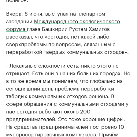
Вчера, 6 июня, выступая на пленарном
заседании
Международного экологического
форума
глава Башкирии Рустэм Хамитов
рассказал, что «сегодня, нет какой-либо
сверхпроблемы по вопросам, связанным с
переработкой твёрдых коммунальных отходов».
- Локальные сложности есть, никто этого не
отрицает. Есть они в наших больших городах. Но
в то же время мы понимаем, что глобально на
сегодняшний день проблема переработки
твёрдых коммунальных отходов решена. В
сфере обращения с коммунальными отходами у
нас сегодня работают около 200
предпринимателей. Это тоже хорошие цифры.
На средства предпринимателей построено 10
мусоросортировочных комплексов. Причём