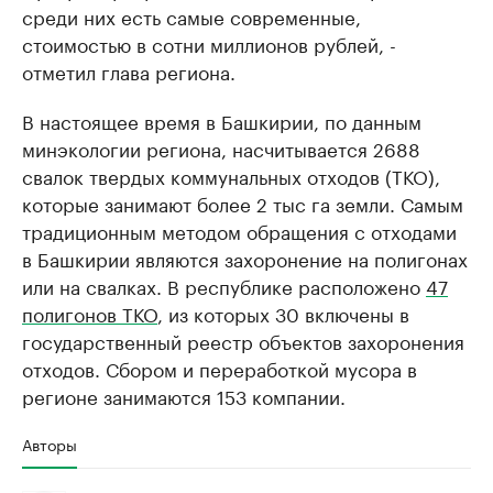
среди них есть самые современные,
стоимостью в сотни миллионов рублей, -
отметил глава региона.
В настоящее время в Башкирии, по данным
минэкологии региона, насчитывается 2688
свалок твердых коммунальных отходов (ТКО),
которые занимают более 2 тыс га земли. Самым
традиционным методом обращения с отходами
в Башкирии являются захоронение на полигонах
или на свалках. В республике расположено
47
полигонов ТКО
, из которых 30 включены в
государственный реестр объектов захоронения
отходов. Сбором и переработкой мусора в
регионе занимаются 153 компании.
Авторы