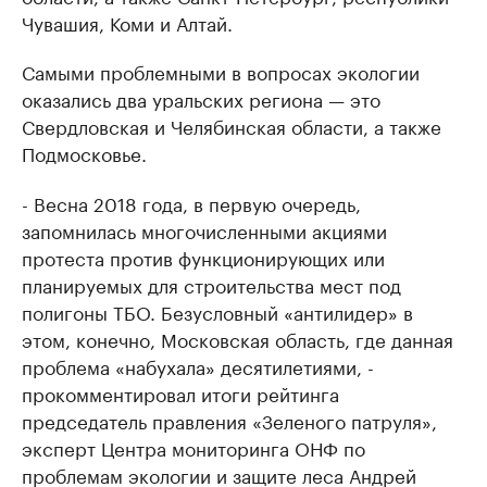
Чувашия, Коми и Алтай.
Самыми проблемными в вопросах экологии
оказались два уральских региона — это
Свердловская и Челябинская области, а также
Подмосковье.
- Весна 2018 года, в первую очередь,
запомнилась многочисленными акциями
протеста против функционирующих или
планируемых для строительства мест под
полигоны ТБО. Безусловный «антилидер» в
этом, конечно, Московская область, где данная
проблема «набухала» десятилетиями, -
прокомментировал итоги рейтинга
председатель правления «Зеленого патруля»,
эксперт Центра мониторинга ОНФ по
проблемам экологии и защите леса Андрей