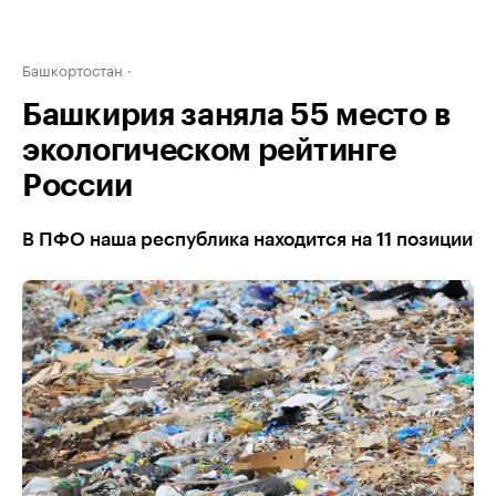
Башкортостан
Башкирия заняла 55 место в
экологическом рейтинге
России
В ПФО наша республика находится на 11 позиции