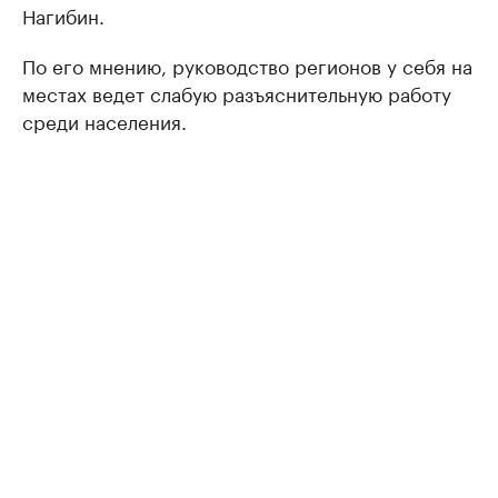
Нагибин.
По его мнению, руководство регионов у себя на
местах ведет слабую разъяснительную работу
среди населения.