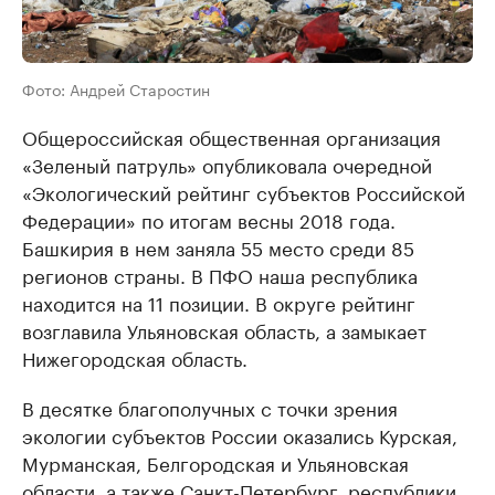
Фото: Андрей Старостин
Общероссийская общественная организация
«Зеленый патруль» опубликовала очередной
«Экологический рейтинг субъектов Российской
Федерации» по итогам весны 2018 года.
Башкирия в нем заняла 55 место среди 85
регионов страны. В ПФО наша республика
находится на 11 позиции. В округе рейтинг
возглавила Ульяновская область, а замыкает
Нижегородская область.
В десятке благополучных с точки зрения
экологии субъектов России оказались Курская,
Мурманская, Белгородская и Ульяновская
области, а также Санкт-Петербург, республики