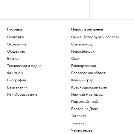
Рубрики
Новости регионов
Политика
Санкт-Петербург и область
Экономика
Екатеринбург
Общество
Новосибирск
Бизнес
Омск
Технологии и медиа
Башкортостан
Финансы
Вологодская область
Биографии
Калининград
База знаний
Краснодарский край
РБК Образование
Нижний Новгород
Пермский край
Ростов-на-Дону
Татарстан
Тюмень
Черноземье