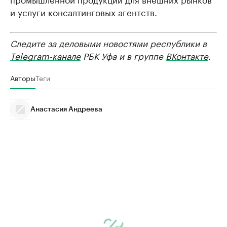
и услуги консалтинговых агентств.
Следите за деловыми новостями республики в
Telegram-канале
РБК Уфа и в группе
ВКонтакте
.
Авторы
Теги
Анастасия Андреева