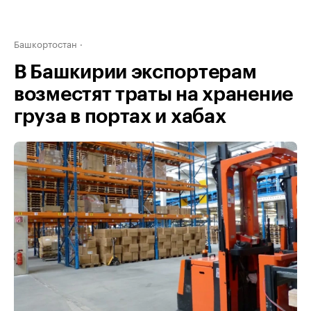
Башкортостан
В Башкирии экспортерам
возместят траты на хранение
груза в портах и хабах