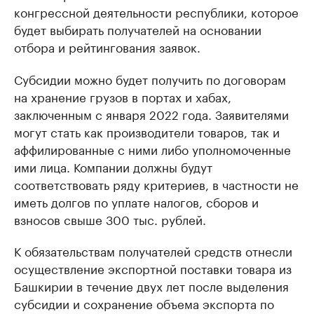
конгрессной деятельности республики, которое
будет выбирать получателей на основании
отбора и рейтингования заявок.
Субсидии можно будет получить по договорам
на хранение грузов в портах и хабах,
заключенным с января 2022 года. Заявителями
могут стать как производители товаров, так и
аффилированные с ними либо уполномоченные
ими лица. Компании должны будут
соответствовать ряду критериев, в частности не
иметь долгов по уплате налогов, сборов и
взносов свыше 300 тыс. рублей.
К обязательствам получателей средств отнесли
осуществление экспортной поставки товара из
Башкирии в течение двух лет после выделения
субсидии и сохранение объема экспорта по