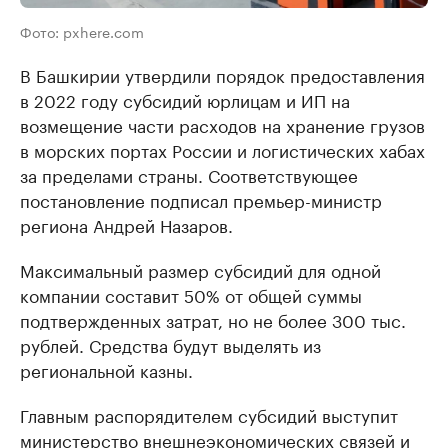
Фото: pxhere.com
В Башкирии утвердили порядок предоставления
в 2022 году субсидий юрлицам и ИП на
возмещение части расходов на хранение грузов
в морских портах России и логистических хабах
за пределами страны. Соответствующее
постановление подписал премьер-министр
региона Андрей Назаров.
Максимальный размер субсидий для одной
компании составит 50% от общей суммы
подтвержденных затрат, но не более 300 тыс.
рублей. Средства будут выделять из
региональной казны.
Главным распорядителем субсидий выступит
министерство внешнеэкономических связей и