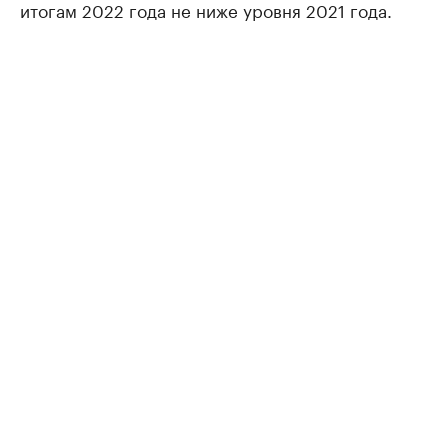
итогам 2022 года не ниже уровня 2021 года.