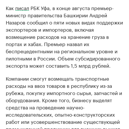
Как
писал
РБК Уфа, в конце августа премьер-
министр правительства Башкирии Андрей
Назаров сообщил о пяти новых видах поддержки
экспортеров и импортеров, включая
возмещение расходов на хранение груза в
портах и хабах. Премьер назвал их
беспрецедентными на региональном уровне и
пилотными в России. Объем субсидированного
экспорта может составить 1,5 млрд рублей.
Компании смогут возмещать транспортные
расходы на ввоз товаров в республику из-за
рубежа, покупку импортного сырья, запчастей и
оборудования. Кроме того, бизнесу выделят
средства на проведение научно-
исследовательских, опытно-конструкторских
работ или усовершенствование существующей
промышленной продукции для внешних рынков