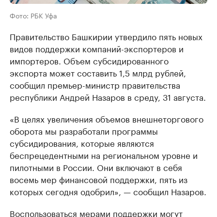
Фото: РБК Уфа
Правительство Башкирии утвердило пять новых
видов поддержки компаний-экспортеров и
импортеров. Объем субсидированного
экспорта может составить 1,5 млрд рублей,
сообщил премьер-министр правительства
республики Андрей Назаров в среду, 31 августа.
«В целях увеличения объемов внешнеторгового
оборота мы разработали программы
субсидирования, которые являются
беспрецедентными на региональном уровне и
пилотными в России. Они включают в себя
восемь мер финансовой поддержки, пять из
которых сегодня одобрил», — сообщил Назаров.
Воспользоваться мерами поддержки могут