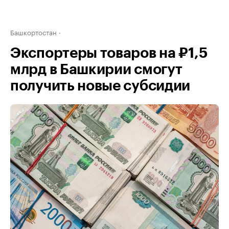
Башкортостан
Экспортеры товаров на ₽1,5
млрд в Башкирии смогут
получить новые субсидии