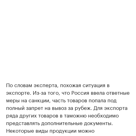
По словам эксперта, похожая ситуация в
экспорте. Из-за того, что Россия ввела ответные
меры на санкции, часть товаров попала под
полный запрет на вывоз за рубеж. Для экспорта
ряда других товаров в таможню необходимо
представлять дополнительные документы.
Некоторые виды продукции можно