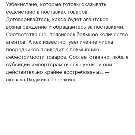
Узбекистане, которые готовы оказывать
содействие в поставках товаров.
Договаривайтесь, какое будет агентское
вознаграждение и обращайтесь за поставками.
Соответственно, появилось большое количество
агентов. А как известно, увеличение числа
посредников приводит к повышению
себестоимости товаров. Соответственно, любые
субсидии импортерам очень нужны, и они
действительно крайне востребованы», —
сказала Людмила Теселкина.