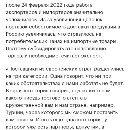
после 24 февраля 2022 года работа
экспортеров и импортеров значительно
усложнилась. Из-за увеличения цепочек
поставок себестоимость доставки продукции в
Россию увеличилась, что отразилось на
потребительских ценах на импортные товары.
Поэтому субсидировать это направление
торговли необходимо, считает эксперт.
«Поставщики из европейских стран разделились
на три категории. Одна говорит, что ни при
каких обстоятельствах с нами работать не будет.
Вторая категория говорит, подскажите нам
какого-нибудь торгового агента в
дружественной вам и нам стране, например,
Турции, через которого мы сможем поставить
вам товары. И есть еще одна категория, у
которой уже есть партнеры, допустим, в