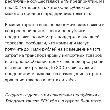
республике осуществляют 949 предприятий. Из
них 852 относятся к категории субъектов
малого и среднего предпринимательства.
В министерстве внешнеэкономических связей и
конгрессной деятельности республики,
представляя новые меры поддержки внешней
торговли,
сообщали
, что компании могут
получить до 1 млн рублей на возмещение части
затрат на транспортировку импортных товаров
или приспособление промышленной продукции
для внешних рынков. До 300 тысяч рублей
предприятиям выделят на возмещение затрат на
хранение товаров в портах и хабах.
Следите за деловыми новостями республики в
Telegram-канале
РБК Уфа и в группе
Вконтакте
.