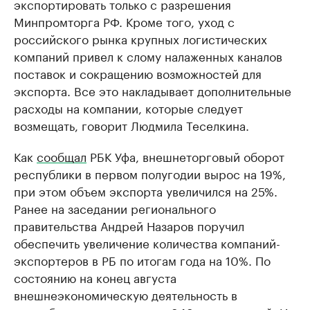
экспортировать только с разрешения
Минпромторга РФ. Кроме того, уход с
российского рынка крупных логистических
компаний привел к слому налаженных каналов
поставок и сокращению возможностей для
экспорта. Все это накладывает дополнительные
расходы на компании, которые следует
возмещать, говорит Людмила Теселкина.
Как
сообщал
РБК Уфа, внешнеторговый оборот
республики в первом полугодии вырос на 19%,
при этом объем экспорта увеличился на 25%.
Ранее на заседании регионального
правительства Андрей Назаров поручил
обеспечить увеличение количества компаний-
экспортеров в РБ по итогам года на 10%. По
состоянию на конец августа
внешнеэкономическую деятельность в