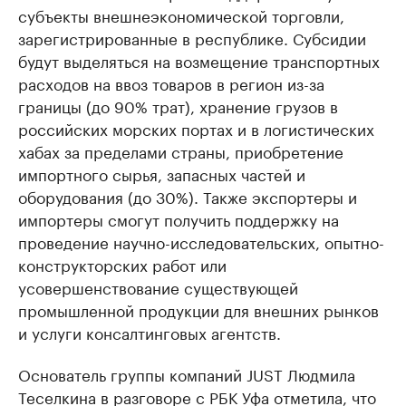
субъекты внешнеэкономической торговли,
зарегистрированные в республике. Субсидии
будут выделяться на возмещение транспортных
расходов на ввоз товаров в регион из-за
границы (до 90% трат), хранение грузов в
российских морских портах и в логистических
хабах за пределами страны, приобретение
импортного сырья, запасных частей и
оборудования (до 30%). Также экспортеры и
импортеры смогут получить поддержку на
проведение научно-исследовательских, опытно-
конструкторских работ или
усовершенствование существующей
промышленной продукции для внешних рынков
и услуги консалтинговых агентств.
Основатель группы компаний JUST Людмила
Теселкина в разговоре с РБК Уфа отметила, что