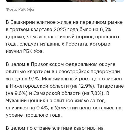
Фото: РБК Уфа
В Башкирии элитное жилье на первичном рынке
в третьем квартале 2025 года было на 6,5%
дороже, чем за аналогичный период прошлого
года, следует из данных Росстата, которые
изучил РБК Уфа.
В целом в Приволжском федеральном округе
элитные квартиры в новостройках подорожали
за год на 9,1%. Максимальный рост цен отмечен
в Нижегородской области (на 12,9%), Татарстане
(на 9,6%) и Самарской области (на 7,8%). В
Чувашии ценник на элитное жилье за год
снизился на 0,4%, в Удмуртии цены остались на
уровне прошлого года.
В целом по стране элитные квартиры на