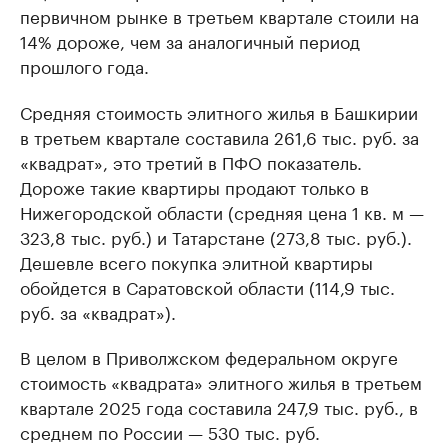
первичном рынке в третьем квартале стоили на
14% дороже, чем за аналогичный период
прошлого года.
Средняя стоимость элитного жилья в Башкирии
в третьем квартале составила 261,6 тыс. руб. за
«квадрат», это третий в ПФО показатель.
Дороже такие квартиры продают только в
Нижегородской области (средняя цена 1 кв. м —
323,8 тыс. руб.) и Татарстане (273,8 тыс. руб.).
Дешевле всего покупка элитной квартиры
обойдется в Саратовской области (114,9 тыс.
руб. за «квадрат»).
В целом в Приволжском федеральном округе
стоимость «квадрата» элитного жилья в третьем
квартале 2025 года составила 247,9 тыс. руб., в
среднем по России — 530 тыс. руб.