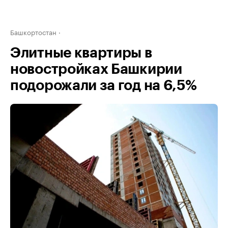
Башкортостан
Элитные квартиры в
новостройках Башкирии
подорожали за год на 6,5%