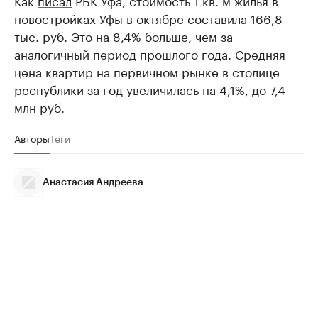
новостройках Уфы в октябре составила 166,8
тыс. руб. Это на 8,4% больше, чем за
аналогичный период прошлого года. Средняя
цена квартир на первичном рынке в столице
республики за год увеличилась на 4,1%, до 7,4
млн руб.
Авторы
Теги
Анастасия Андреева