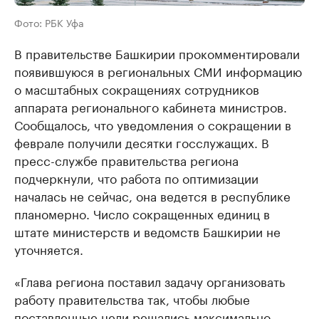
Фото: РБК Уфа
В правительстве Башкирии прокомментировали
появившуюся в региональных СМИ информацию
о масштабных сокращениях сотрудников
аппарата регионального кабинета министров.
Сообщалось, что уведомления о сокращении в
феврале получили десятки госслужащих. В
пресс-службе правительства региона
подчеркнули, что работа по оптимизации
началась не сейчас, она ведется в республике
планомерно. Число сокращенных единиц в
штате министерств и ведомств Башкирии не
уточняется.
«Глава региона поставил задачу организовать
работу правительства так, чтобы любые
поставленные цели решались максимально