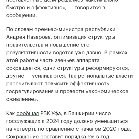
быстро и эффективно», — говорится в
сообщении.
По словам премьер-министра республики
Андрея Назарова, оптимизация структуры
правительства и повышение его
результативности ведется уже давно. В рамках
этой работы часть звеньев аппарата
сокращается, одни структуры реформируются,
другие — усиливаются. Так региональные власти
рассчитывают повысить эффективность
госрегулирования и провести «экономическое
оживление».
Как
сообщал
РБК Уфа, в Башкирии число
госслужащих к 2024 году должно уменьшиться
на четверть по сравнению с началом 2020 года.
Сокращение составит порядка 5% в год.