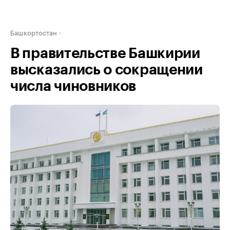
Башкортостан
В правительстве Башкирии
высказались о сокращении
числа чиновников