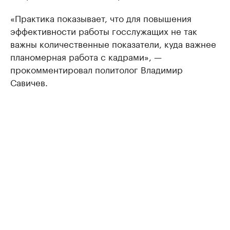
«Практика показывает, что для повышения
эффективности работы госслужащих не так
важны количественные показатели, куда важнее
планомерная работа с кадрами», —
прокомментировал политолог Владимир
Савичев.