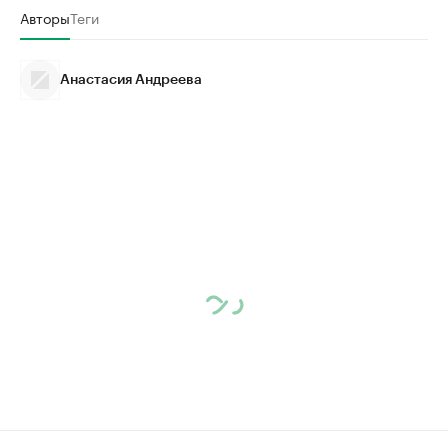
Авторы
Теги
Анастасия Андреева