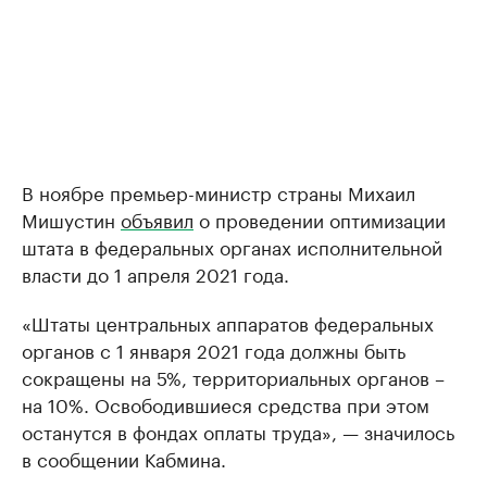
В ноябре премьер-министр страны Михаил
Мишустин
объявил
о проведении оптимизации
штата в федеральных органах исполнительной
власти до 1 апреля 2021 года.
«Штаты центральных аппаратов федеральных
органов с 1 января 2021 года должны быть
сокращены на 5%, территориальных органов –
на 10%. Освободившиеся средства при этом
останутся в фондах оплаты труда», — значилось
в сообщении Кабмина.