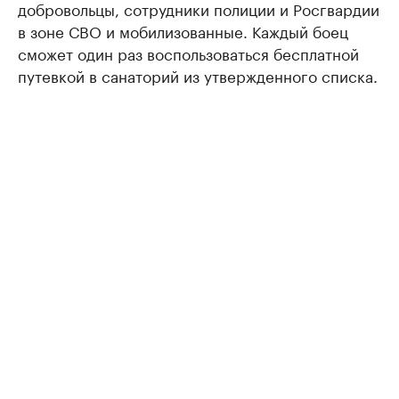
добровольцы, сотрудники полиции и Росгвардии
в зоне СВО и мобилизованные. Каждый боец
сможет один раз воспользоваться бесплатной
путевкой в санаторий из утвержденного списка.