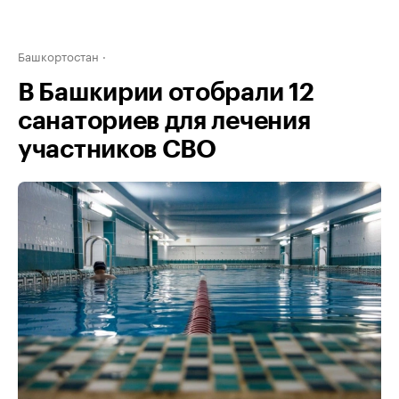
Башкортостан
В Башкирии отобрали 12
санаториев для лечения
участников СВО