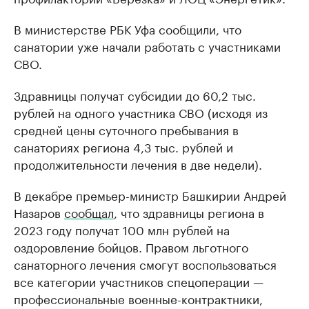
В министерстве РБК Уфа сообщили, что
санатории уже начали работать с участниками
СВО.
Здравницы получат субсидии до 60,2 тыс.
рублей на одного участника СВО (исходя из
средней цены суточного пребывания в
санаториях региона 4,3 тыс. рублей и
продолжительности лечения в две недели).
В декабре премьер-министр Башкирии Андрей
Назаров
сообщал
, что здравницы региона в
2023 году получат 100 млн рублей на
оздоровление бойцов. Правом льготного
санаторного лечения смогут воспользоваться
все категории участников спецоперации —
профессиональные военные-контрактники,