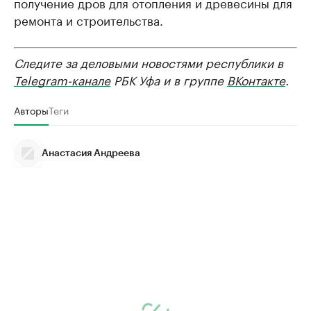
получение дров для отопления и древесины для
ремонта и строительства.
Следите за деловыми новостями республики в
Telegram-канале
РБК Уфа и в группе
ВКонтакте
.
Авторы
Теги
Анастасия Андреева