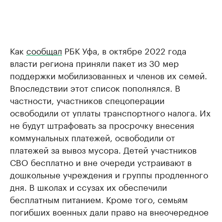
Как
сообщал
РБК Уфа, в октябре 2022 года
власти региона приняли пакет из 30 мер
поддержки мобилизованных и членов их семей.
Впоследствии этот список пополнялся. В
частности, участников спецоперации
освободили от уплаты транспортного налога. Их
не будут штрафовать за просрочку внесения
коммунальных платежей, освободили от
платежей за вывоз мусора. Детей участников
СВО бесплатно и вне очереди устраивают в
дошкольные учреждения и группы продленного
дня. В школах и ссузах их обеспечили
бесплатным питанием. Кроме того, семьям
погибших военных дали право на внеочередное