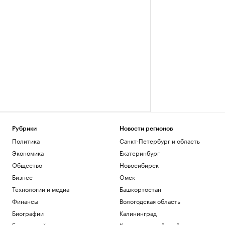
Рубрики
Новости регионов
Политика
Санкт-Петербург и область
Экономика
Екатеринбург
Общество
Новосибирск
Бизнес
Омск
Технологии и медиа
Башкортостан
Финансы
Вологодская область
Биографии
Калининград
База знаний
Краснодарский край