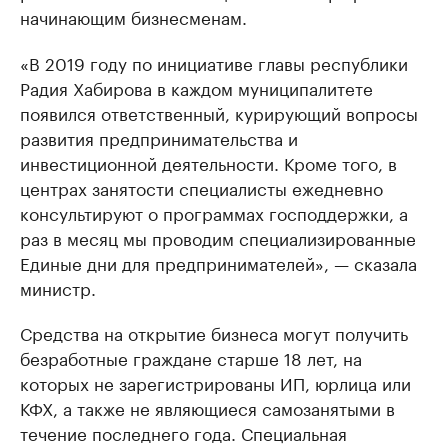
начинающим бизнесменам.
«В 2019 году по инициативе главы республики
Радия Хабирова в каждом муниципалитете
появился ответственный, курирующий вопросы
развития предпринимательства и
инвестиционной деятельности. Кроме того, в
центрах занятости специалисты ежедневно
консультируют о программах господдержки, а
раз в месяц мы проводим специализированные
Единые дни для предпринимателей», — сказала
министр.
Средства на открытие бизнеса могут получить
безработные граждане старше 18 лет, на
которых не зарегистрированы ИП, юрлица или
КФХ, а также не являющиеся самозанятыми в
течение последнего года. Специальная