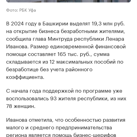
Фото: РБК Уфа
В 2024 году в Башкирии выделят 19,3 млн руб.
на открытие бизнеса безработными жителями,
сообщила глава Минтруда республики Ленара
Иванова. Размер единовременной финансовой
помощи составляет 165 тыс. руб., сумма
складывается из 12 максимальных пособий по
безработице без учета районного
коэффициента.
С начала года поддержкой по программе уже
воспользовались 93 жителя республики, из них
78 женщин.
Иванова отметила, что особенностью развития
малого и среднего предпринимательства
региона является помощь бизнес-шерифов