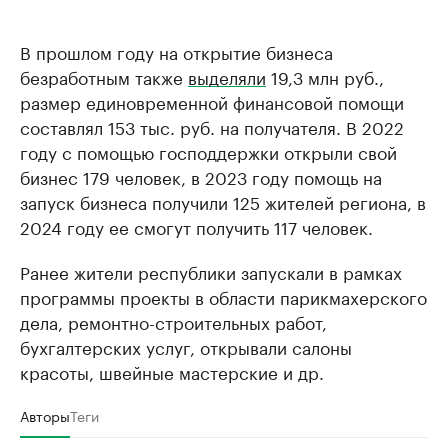
В прошлом году на открытие бизнеса
безработным также
выделяли
19,3 млн руб.,
размер единовременной финансовой помощи
составлял 153 тыс. руб. на получателя. В 2022
году с помощью господдержки открыли свой
бизнес 179 человек, в 2023 году помощь на
запуск бизнеса получили 125 жителей региона, в
2024 году ее смогут получить 117 человек.
Ранее жители республики запускали в рамках
программы проекты в области парикмахерского
дела, ремонтно-строительных работ,
бухгалтерских услуг, открывали салоны
красоты, швейные мастерские и др.
Авторы
Теги