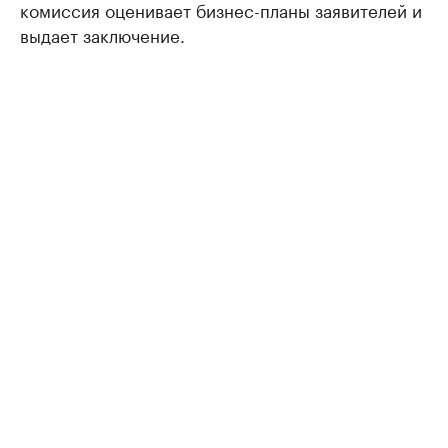
комиссия оценивает бизнес-планы заявителей и
выдает заключение.