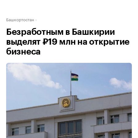
Башкортостан
Безработным в Башкирии
выделят ₽19 млн на открытие
бизнеса