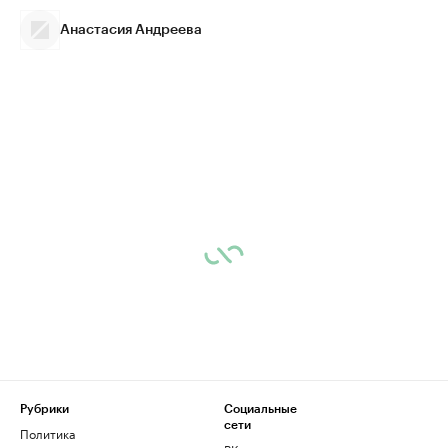
Анастасия Андреева
Рубрики
Социальные
сети
Политика