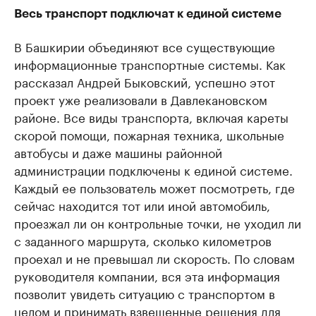
Весь транспорт подключат к единой системе
В Башкирии объединяют все существующие
информационные транспортные системы. Как
рассказал Андрей Быковский, успешно этот
проект уже реализовали в Давлекановском
районе. Все виды транспорта, включая кареты
скорой помощи, пожарная техника, школьные
автобусы и даже машины районной
администрации подключены к единой системе.
Каждый ее пользователь может посмотреть, где
сейчас находится тот или иной автомобиль,
проезжал ли он контрольные точки, не уходил ли
с заданного маршрута, сколько километров
проехал и не превышал ли скорость. По словам
руководителя компании, вся эта информация
позволит увидеть ситуацию с транспортом в
целом и принимать взвешенные решения для