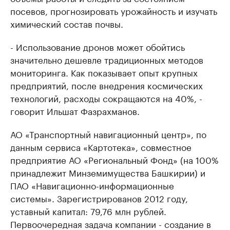
посевов, прогнозировать урожайность и изучать
химический состав почвы.
- Использование дронов может обойтись
значительно дешевле традиционных методов
мониторинга. Как показывает опыт крупных
предприятий, после внедрения космических
технологий, расходы сокращаются на 40%, -
говорит Ильшат Фазрахманов.
АО «Транспортный навигационный центр», по
данным сервиса «Картотека», совместное
предприятие АО «Региональный Фонд» (на 100%
принадлежит Минземимущества Башкирии) и
ПАО «Навигационно-информационные
системы». Зарегистрированов 2012 году,
уставный капитал: 79,76 млн рублей.
Первоочередная задача компании - создание в