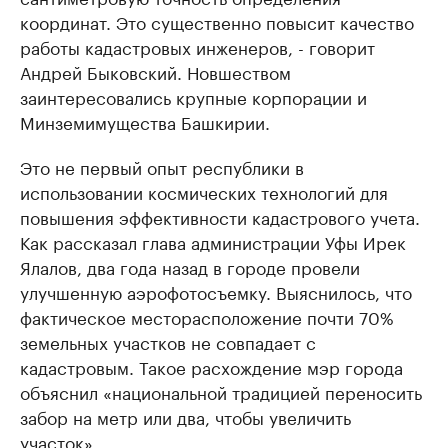
координат. Это существенно повысит качество
работы кадастровых инженеров, - говорит
Андрей Быковский. Новшеством
заинтересовались крупные корпорации и
Минземимущества Башкирии.
Это не первый опыт республики в
использовании космических технологий для
повышения эффективности кадастрового учета.
Как рассказал глава администрации Уфы Ирек
Ялалов, два года назад в городе провели
улучшенную аэрофотосъемку. Выяснилось, что
фактическое месторасположение почти 70%
земельных участков не совпадает с
кадастровым. Такое расхождение мэр города
объяснил «национальной традицией переносить
забор на метр или два, чтобы увеличить
участок».