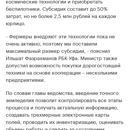
космические технологии и приобретать
беспилотники. Субсидия составит до 50%
затрат, но не более 2,5 млн рублей на каждое
юрлицо.
- Фермеры внедряют эти технологии пока не
очень активно, поэтому мы поставили
максимальный размер субсидии, - пояснил
Ильшат Фазрахманов РБК-Уфа. Министр также
допустил возможность покупки дорогостоящей
техники на основе кооперации – несколькими
предприятиями.
По словам главы ведомства, введение точного
земледелия позволит контролировать все этапы
процесса и получать актуальную информацию,
создавать трехмерные электронные карты
полей, проводить их инвентаризацию, оценивать
объемы работы и следить за состоянием