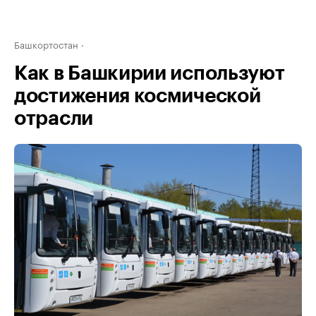
Башкортостан
Как в Башкирии используют
достижения космической
отрасли