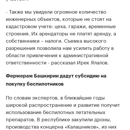
- Также мы увидели огромное количество
инженерных объектов, которые не стоят на
кадастровом учете: цеха, гаражи, временные
строения. Их арендаторы не платят аренду, а
собственники – налоги. Съемка высокого
разрешения позволила нам усилить работу в
области привлечения к административной
ответственности - рассказал Ирек Ялалов.
Фермерам Башкирии дадут субсидию на
покупку беспилотников
По словам экспертов, в ближайшие годы
широкой распространение и развитие получит
использование беспилотных летательных
препаратов. В республике закупили дроны,
производства концерна «Калашников», из них