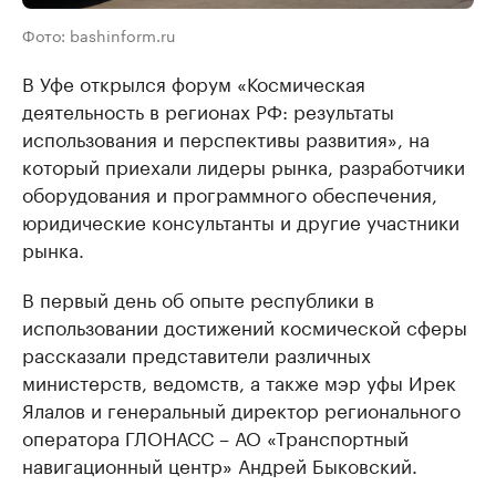
Фото: bashinform.ru
В Уфе открылся форум «Космическая
деятельность в регионах РФ: результаты
использования и перспективы развития», на
который приехали лидеры рынка, разработчики
оборудования и программного обеспечения,
юридические консультанты и другие участники
рынка.
В первый день об опыте республики в
использовании достижений космической сферы
рассказали представители различных
министерств, ведомств, а также мэр уфы Ирек
Ялалов и генеральный директор регионального
оператора ГЛОНАСС – АО «Транспортный
навигационный центр» Андрей Быковский.