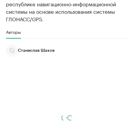
республике навигационно-информационной
системы на основе использования системы
ГЛОНАСС/GPS.
Авторы
Станислав Шахов