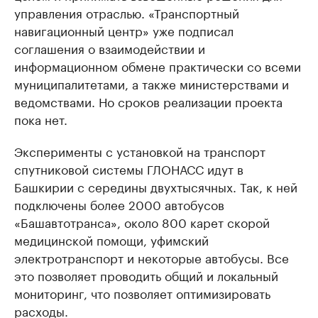
управления отраслью. «Транспортный
навигационный центр» уже подписал
соглашения о взаимодействии и
информационном обмене практически со всеми
муниципалитетами, а также министерствами и
ведомствами. Но сроков реализации проекта
пока нет.
Эксперименты с установкой на транспорт
спутниковой системы ГЛОНАСС идут в
Башкирии с середины двухтысячных. Так, к ней
подключены более 2000 автобусов
«Башавтотранса», около 800 карет скорой
медицинской помощи, уфимский
электротранспорт и некоторые автобусы. Все
это позволяет проводить общий и локальный
мониторинг, что позволяет оптимизировать
расходы.