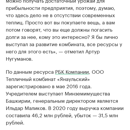
можно получать достаточный урожай для
прибыльности предприятия, поэтому, думаю,
что здесь дело не в отсутствии современных
теплиц. Просто вот вы покупаете вещь, а вам
потом говорят, что вы еще должны погасить
долги за нее, кому это интересно? Я бы лично
выступал за развитие комбината, все ресурсы у
него для этого есть», — отметил Артур
Нугуманов.
По данным ресурса
РБК Компании
, ООО
Тепличный комбинат «Янаульский»
зарегистрировано в мае 2016 года.
Учредителем выступает Минземимущества
Башкирии, генеральным директором является
Ильдар Маликов. В 2020 году выручка компании
составила 46,2 млн рублей, убыток — 31,5 млн
рублей.