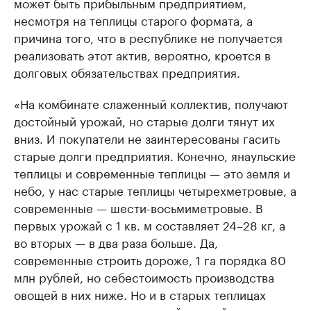
может быть прибыльным предприятием,
несмотря на теплицы старого формата, а
причина того, что в республике не получается
реализовать этот актив, вероятно, кроется в
долговых обязательствах предприятия.
«На комбинате слаженный коллектив, получают
достойный урожай, но старые долги тянут их
вниз. И покупатели не заинтересованы гасить
старые долги предприятия. Конечно, янаульские
теплицы и современные теплицы — это земля и
небо, у нас старые теплицы четырехметровые, а
современные — шести-восьмиметровые. В
первых урожай с 1 кв. м составляет 24–28 кг, а
во вторых — в два раза больше. Да,
современные строить дороже, 1 га порядка 80
млн рублей, но себестоимость производства
овощей в них ниже. Но и в старых теплицах