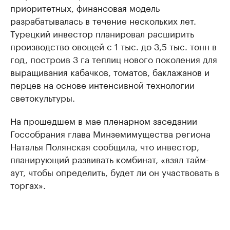
приоритетных, финансовая модель
разрабатывалась в течение нескольких лет.
Турецкий инвестор планировал расширить
производство овощей с 1 тыс. до 3,5 тыс. тонн в
год, построив 3 га теплиц нового поколения для
выращивания кабачков, томатов, баклажанов и
перцев на основе интенсивной технологии
светокультуры.
На прошедшем в мае пленарном заседании
Госсобрания глава Минземимущества региона
Наталья Полянская сообщила, что инвестор,
планирующий развивать комбинат, «взял тайм-
аут, чтобы определить, будет ли он участвовать в
торгах».