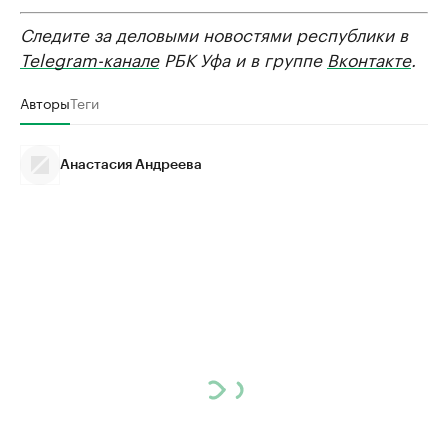
Следите за деловыми новостями республики в
Telegram-канале
РБК Уфа и в группе
Вконтакте
.
Авторы
Теги
Анастасия Андреева