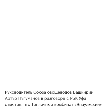
Руководитель Союза овощеводов Башкирии
Артур Нугуманов в разговоре с РБК Уфа
отметил, что Тепличный комбинат «Янаульский»