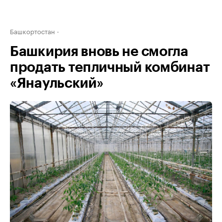
Башкортостан
Башкирия вновь не смогла
продать тепличный комбинат
«Янаульский»