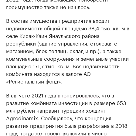
госимущество также не нашлось.
В состав имущества предприятия входит
недвижимость общей площадью 38,4 тыс. кв. м в
селе Кисак-Каин Янаульского района
республики (здание управления, столовая с
магазином, блок теплиц, склад и пр.), а также
коммунальные сооружения и земельные участки
площадью 171,7 тыс. кв. м. Вся недвижимость
комбината находится в залоге АО
«Региональный фонд».
В августе 2021 года
анонсировалось
, что в
развитие комбината инвестиции в размере 653
млн рублей направит турецкий холдинг
Agrodinamix. Сообщалось, что концепция
развития предприятия была разработана в 2018
году, тогда же проект включили в число