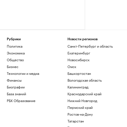
Рубрики
Новости регионов
Политика
Санкт-Петербург и область
Экономика
Екатеринбург
Общество
Новосибирск
Бизнес
Омск
Технологии и медиа
Башкортостан
Финансы
Вологодская область
Биографии
Калининград
База знаний
Краснодарский край
РБК Образование
Нижний Новгород
Пермский край
Ростов-на-Дону
Татарстан