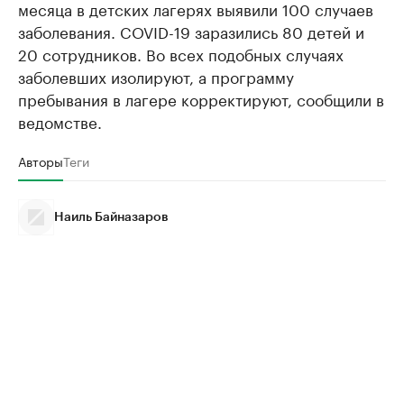
месяца в детских лагерях выявили 100 случаев
заболевания. COVID-19 заразились 80 детей и
20 сотрудников. Во всех подобных случаях
заболевших изолируют, а программу
пребывания в лагере корректируют, сообщили в
ведомстве.
Авторы
Теги
Наиль Байназаров