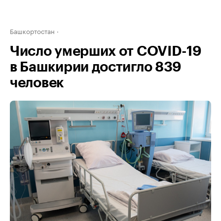
Башкортостан
Число умерших от COVID-19
в Башкирии достигло 839
человек