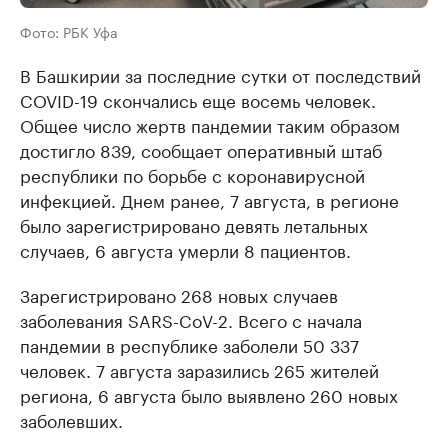
Фото: РБК Уфа
В Башкирии за последние сутки от последствий
COVID-19 скончались еще восемь человек.
Общее число жертв пандемии таким образом
достигло 839, сообщает оперативный штаб
республики по борьбе с коронавирусной
инфекцией. Днем ранее, 7 августа, в регионе
было зарегистрировано девять летальных
случаев, 6 августа умерли 8 пациентов.
Зарегистрировано 268 новых случаев
заболевания SARS-CoV-2. Всего с начала
пандемии в республике заболели 50 337
человек. 7 августа заразились 265 жителей
региона, 6 августа было выявлено 260 новых
заболевших.