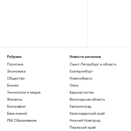
Рубрики
Новости регионов
Политика
Санкт-Петербург и область
Экономика
Екатеринбург
Общество
Новосибирск
Бизнес
Омск
Технологии и медиа
Башкортостан
Финансы
Вологодская область
Биографии
Калининград
База знаний
Краснодарский край
РБК Образование
Нижний Новгород
Пермский край