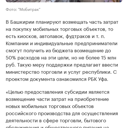
Фото: "Мобитрак"
В Башкирии планируют возмещать часть затрат
на покупку мобильных торговых объектов, то
есть киосков, автолавок, фудтраков и т. п.
Компании и индивидуальные предприниматели
смогут получить из бюджета возмещение до
50% расходов на эти цели, но не более 15 млн
руб. Такую меру поддержки предлагает ввести
министерство торговли и услуг республики. С
проектом документа ознакомился РБК Уфа.
«Целью предоставления субсидии является
возмещение части затрат на приобретение
новых мобильных торговых объектов
российского производства для осуществления
деятельности в сфере торговли, бытового
обслуживания и общественного питания на