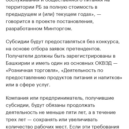
территории РБ за полную стоимость в
предыдущем и (или) текущем годах», —
говорится в проекте постановления,
разработанном Минторгом.
Субсидии будут предоставляться без конкурса,
на основе отбора заявок претендентов.
Получатели должны быть зарегистрированы в
Башкирии и иметь один из основных ОКВЭД —
«Розничная торговля», «Деятельность по
предоставлению продуктов питания и напитков»
или в сфере услуг.
Компания или предприниматель, получившие
субсидии, будут обязаны продолжать
деятельность не меньше пяти лет, а в течение
трех лет — сохранять или увеличивать
количество рабочих мест. Если эти требования