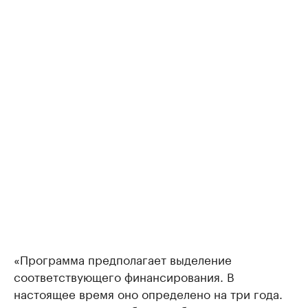
«Программа предполагает выделение
соответствующего финансирования. В
настоящее время оно определено на три года.