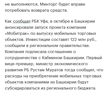
не выполняются, Минторг будет вправе
потребовать возврата средств.
Как
сообщал
РБК Уфа, в октябре в Башкирии
анонсировали запуск проекта компании
«Мобитрак» по выпуску мобильных торговых
объектов. Инвестиции составят 122 млн руб.,
сообщили в региональном правительстве.
Компания подписала соглашение о
сотрудничестве с Кабмином Башкирии. Первый
вице-премьер, министр экономического
развития РБ Рустам Муратов тогда сообщил, что
расходы на приобретение мобильных торговых
объектов компаниями из Башкирии будут
субсидироваться из регионального бюджета.