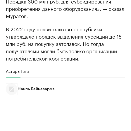
Порядка 300 млн руб. для субсидирования
приобретения данного оборудования», — сказал
Муратов.
В 2022 году правительство республики
утверждало
порядок выделения субсидий до 15
млн руб. на покупку автолавок. Но тогда
получателями могли быть только организации
потребительской кооперации.
Авторы
Теги
Наиль Байназаров