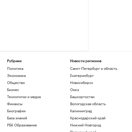
Рубрики
Новости регионов
Политика
Санкт-Петербург и область
Экономика
Екатеринбург
Общество
Новосибирск
Бизнес
Омск
Технологии и медиа
Башкортостан
Финансы
Вологодская область
Биографии
Калининград
База знаний
Краснодарский край
РБК Образование
Нижний Новгород
Пермский край