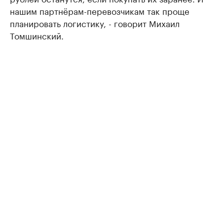
нашим партнёрам-перевозчикам так проще
планировать логистику, - говорит Михаил
Томшинский.