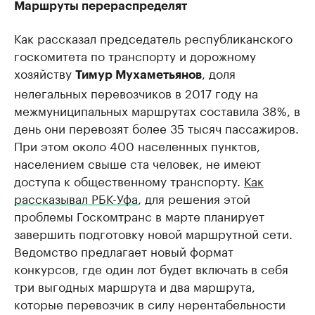
Маршруты перераспределят
Как рассказал председатель республиканского
госкомитета по транспорту и дорожному
хозяйству
, доля
Тимур Мухаметьянов
нелегальных перевозчиков в 2017 году на
межмуниципальных маршрутах составила 38%, в
день они перевозят более 35 тысяч пассажиров.
При этом около 400 населенных пунктов,
населением свыше ста человек, не имеют
доступа к общественному транспорту.
Как
рассказывал РБК-Уфа
, для решения этой
проблемы Госкомтранс в марте планирует
завершить подготовку новой маршрутной сети.
Ведомство предлагает новый формат
конкурсов, где один лот будет включать в себя
три выгодных маршрута и два маршрута,
которые перевозчик в силу нерентабельности