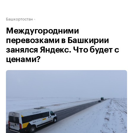
Башкортостан
Междугородними
перевозками в Башкирии
занялся Яндекс. Что будет с
ценами?