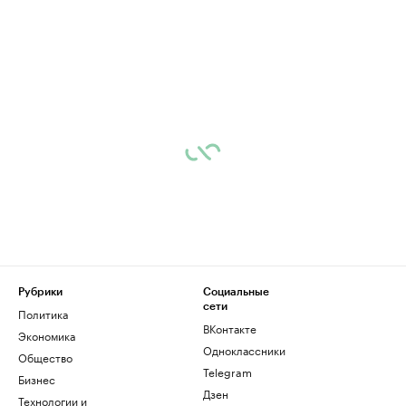
Рубрики
Социальные
сети
Политика
ВКонтакте
Экономика
Одноклассники
Общество
Telegram
Бизнес
Дзен
Технологии и