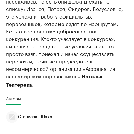
пассажиров, то есть они должны ехать по
списку: Иванов, Петров, Сидоров. Безусловно,
это усложнит работу официальных
перевозчиков, которые ездят по маршрутам.
Есть какое понятие: добросовестная
конкуренция. Кто-то участвует в конкурсах,
выполняет определенные условия, а кто-то
просто взял, приехал и начал осуществлять
перевозки, - считает председатель
некоммерческой организации «Ассоциация
пассажирских перевозчиков»
Наталья
.
Тептерева
Авторы
Станислав Шахов