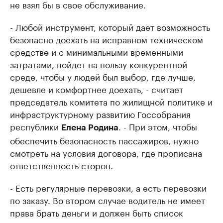
не взял бы в свое обслуживание.
- Любой инструмент, который дает возможность
безопасно доехать на исправном техническом
средстве и с минимальными временными
затратами, пойдет на пользу конкурентной
среде, чтобы у людей был выбор, где лучше,
дешевле и комфортнее доехать, - считает
председатель комитета по жилищной политике и
инфраструктурному развитию Госсобрания
республики
. - При этом, чтобы
Елена Родина
обеспечить безопасность пассажиров, нужно
смотреть на условия договора, где прописана
ответственность сторон.
- Есть регулярные перевозки, а есть перевозки
по заказу. Во втором случае водитель не имеет
права брать деньги и должен быть список