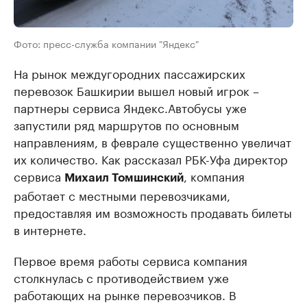
Фото: пресс-служба компании "Яндекс"
На рынок междугородних пассажирских
перевозок Башкирии вышел новый игрок –
партнеры сервиса Яндекс.Автобусы уже
запустили ряд маршрутов по основным
направлениям, в феврале существенно увеличат
их количество. Как рассказал РБК-Уфа директор
сервиса
, компания
Михаил Томшинский
работает с местными перевозчиками,
предоставляя им возможность продавать билеты
в интернете.
Первое время работы сервиса компания
столкнулась с противодействием уже
работающих на рынке перевозчиков. В