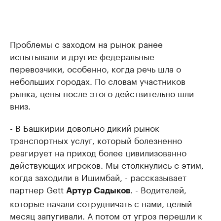
Проблемы с заходом на рынок ранее
испытывали и другие федеральные
перевозчики, особенно, когда речь шла о
небольших городах. По словам участников
рынка, цены после этого действительно шли
вниз.
- В Башкирии довольно дикий рынок
транспортных услуг, который болезненно
реагирует на приход более цивилизованно
действующих игроков. Мы столкнулись с этим,
когда заходили в Ишимбай, - рассказывает
партнер Gett
. - Водителей,
Артур Садыков
которые начали сотрудничать с нами, целый
месяц запугивали. А потом от угроз перешли к