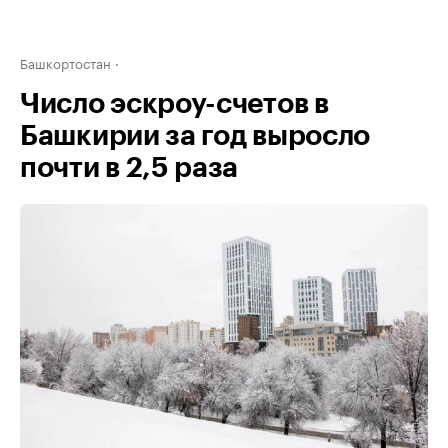
Башкортостан
Число эскроу-счетов в
Башкирии за год выросло
почти в 2,5 раза