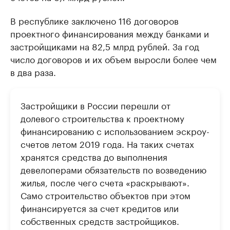
В республике заключено 116 договоров
проектного финансирования между банками и
застройщиками на 82,5 млрд рублей. За год
число договоров и их объем выросли более чем
в два раза.
Застройщики в России перешли от
долевого строительства к проектному
финансированию с использованием эскроу-
счетов летом 2019 года. На таких счетах
хранятся средства до выполнения
девелоперами обязательств по возведению
жилья, после чего счета «раскрывают».
Само строительство объектов при этом
финансируется за счет кредитов или
собственных средств застройщиков.