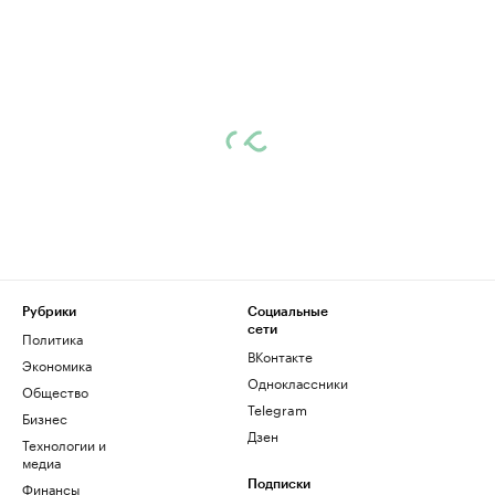
Рубрики
Социальные
сети
Политика
ВКонтакте
Экономика
Одноклассники
Общество
Telegram
Бизнес
Дзен
Технологии и
медиа
Финансы
Подписки