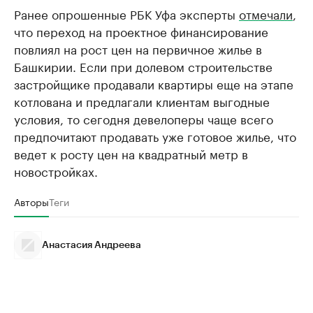
Ранее опрошенные РБК Уфа эксперты
отмечали
,
что переход на проектное финансирование
повлиял на рост цен на первичное жилье в
Башкирии. Если при долевом строительстве
застройщике продавали квартиры еще на этапе
котлована и предлагали клиентам выгодные
условия, то сегодня девелоперы чаще всего
предпочитают продавать уже готовое жилье, что
ведет к росту цен на квадратный метр в
новостройках.
Авторы
Теги
Анастасия Андреева