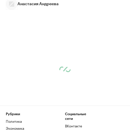
Анастасия Андреева
Рубрики
Социальные
сети
Политика
ВКонтакте
Экономика