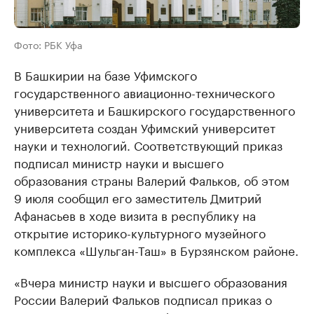
Фото: РБК Уфа
В Башкирии на базе Уфимского
государственного авиационно-технического
университета и Башкирского государственного
университета создан Уфимский университет
науки и технологий. Соответствующий приказ
подписал министр науки и высшего
образования страны Валерий Фальков, об этом
9 июля сообщил его заместитель Дмитрий
Афанасьев в ходе визита в республику на
открытие историко-культурного музейного
комплекса «Шульган-Таш» в Бурзянском районе.
«Вчера министр науки и высшего образования
России Валерий Фальков подписал приказ о