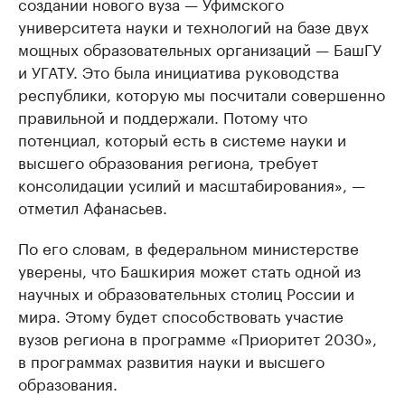
создании нового вуза — Уфимского
университета науки и технологий на базе двух
мощных образовательных организаций — БашГУ
и УГАТУ. Это была инициатива руководства
республики, которую мы посчитали совершенно
правильной и поддержали. Потому что
потенциал, который есть в системе науки и
высшего образования региона, требует
консолидации усилий и масштабирования», —
отметил Афанасьев.
По его словам, в федеральном министерстве
уверены, что Башкирия может стать одной из
научных и образовательных столиц России и
мира. Этому будет способствовать участие
вузов региона в программе «Приоритет 2030»,
в программах развития науки и высшего
образования.