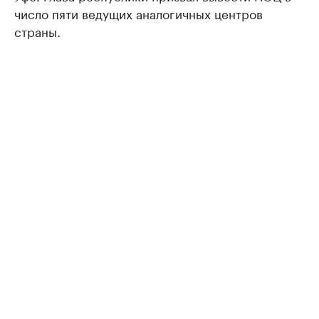
число пяти ведущих аналогичных центров
страны.