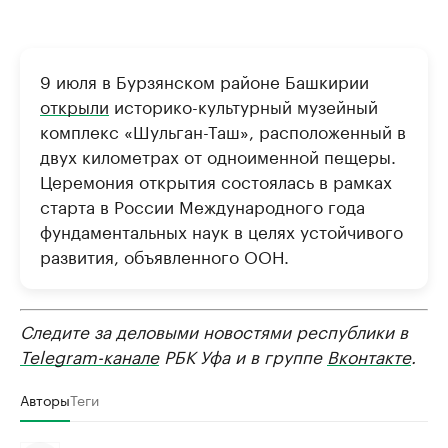
9 июля в Бурзянском районе Башкирии
открыли
историко-культурный музейный
комплекс «Шульган-Таш», расположенный в
двух километрах от одноименной пещеры.
Церемония открытия состоялась в рамках
старта в России Международного года
фундаментальных наук в целях устойчивого
развития, объявленного ООН.
Следите за деловыми новостями республики в
Telegram-канале
РБК Уфа и в группе
Вконтакте
.
Авторы
Теги