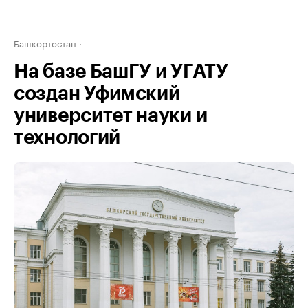
Башкортостан
На базе БашГУ и УГАТУ
создан Уфимский
университет науки и
технологий