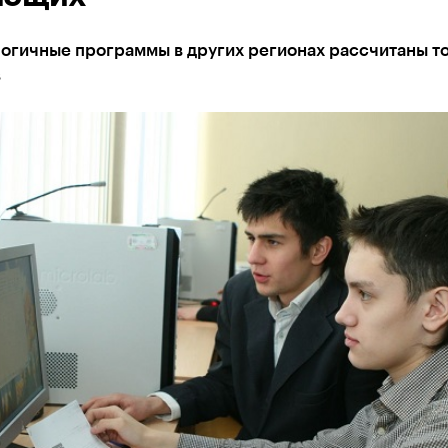
огичные программы в других регионах рассчитаны то
в