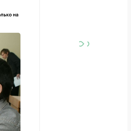
лько на