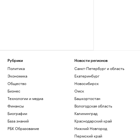
Рубрики
Новости регионов
Политика
Санкт-Петербург и область
Экономика
Екатеринбург
Общество
Новосибирск
Бизнес
Омск
Технологии и медиа
Башкортостан
Финансы
Вологодская область
Биографии
Калининград
База знаний
Краснодарский край
РБК Образование
Нижний Новгород
Пермский край