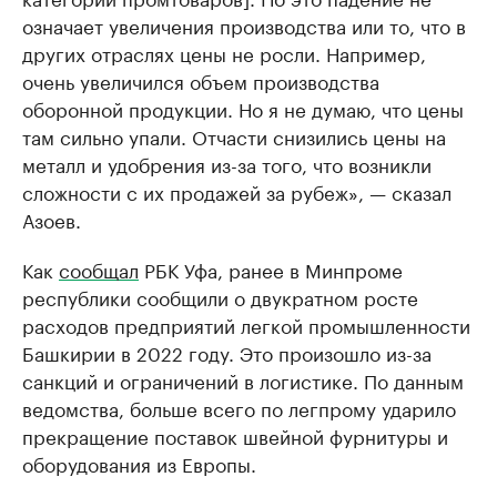
означает увеличения производства или то, что в
других отраслях цены не росли. Например,
очень увеличился объем производства
оборонной продукции. Но я не думаю, что цены
там сильно упали. Отчасти снизились цены на
металл и удобрения из-за того, что возникли
сложности с их продажей за рубеж», — сказал
Азоев.
Как
сообщал
РБК Уфа, ранее в Минпроме
республики сообщили о двукратном росте
расходов предприятий легкой промышленности
Башкирии в 2022 году. Это произошло из-за
санкций и ограничений в логистике. По данным
ведомства, больше всего по легпрому ударило
прекращение поставок швейной фурнитуры и
оборудования из Европы.