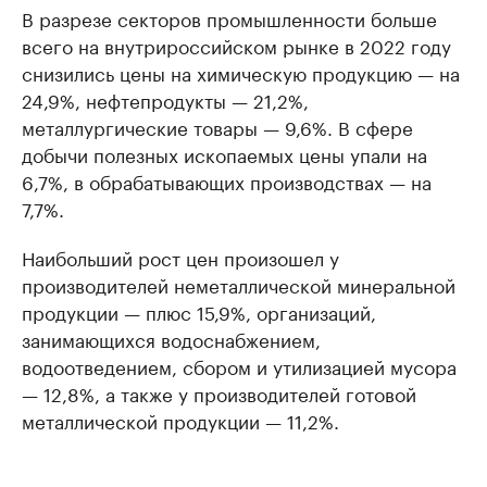
В разрезе секторов промышленности больше
всего на внутрироссийском рынке в 2022 году
снизились цены на химическую продукцию — на
24,9%, нефтепродукты — 21,2%,
металлургические товары — 9,6%. В сфере
добычи полезных ископаемых цены упали на
6,7%, в обрабатывающих производствах — на
7,7%.
Наибольший рост цен произошел у
производителей неметаллической минеральной
продукции — плюс 15,9%, организаций,
занимающихся водоснабжением,
водоотведением, сбором и утилизацией мусора
— 12,8%, а также у производителей готовой
металлической продукции — 11,2%.