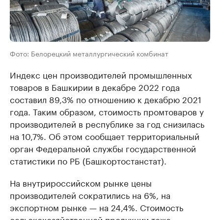
Фото: Белорецкий металлургический комбинат
Индекс цен производителей промышленных
товаров в Башкирии в декабре 2022 года
составил 89,3% по отношению к декабрю 2021
года. Таким образом, стоимость промтоваров у
производителей в республике за год снизилась
на 10,7%. Об этом сообщает территориальный
орган Федеральной службы государственной
статистики по РБ (Башкортостанстат).
На внутрироссийском рынке цены
производителей сократились на 6%, на
экспортном рынке — на 24,4%. Стоимость
сельскохозяйственной продукции тоже