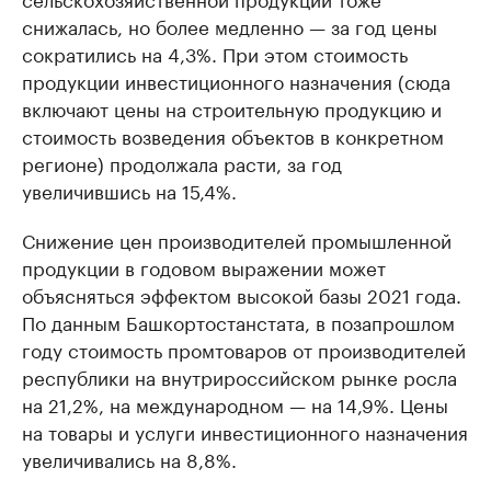
снижалась, но более медленно — за год цены
сократились на 4,3%. При этом стоимость
продукции инвестиционного назначения (сюда
включают цены на строительную продукцию и
стоимость возведения объектов в конкретном
регионе) продолжала расти, за год
увеличившись на 15,4%.
Снижение цен производителей промышленной
продукции в годовом выражении может
объясняться эффектом высокой базы 2021 года.
По данным Башкортостанстата, в позапрошлом
году стоимость промтоваров от производителей
республики на внутрироссийском рынке росла
на 21,2%, на международном — на 14,9%. Цены
на товары и услуги инвестиционного назначения
увеличивались на 8,8%.