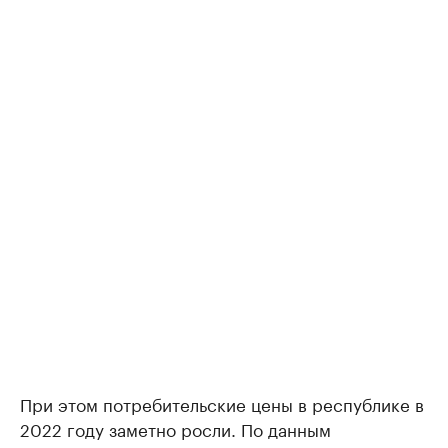
При этом потребительские цены в республике в
2022 году заметно росли. По данным