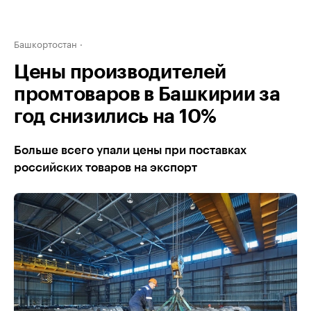
Башкортостан
Цены производителей
промтоваров в Башкирии за
год снизились на 10%
Больше всего упали цены при поставках
российских товаров на экспорт