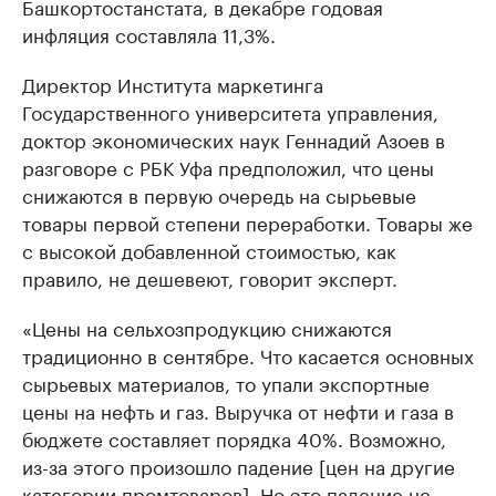
Башкортостанстата, в декабре годовая
инфляция составляла 11,3%.
Директор Института маркетинга
Государственного университета управления,
доктор экономических наук Геннадий Азоев в
разговоре с РБК Уфа предположил, что цены
снижаются в первую очередь на сырьевые
товары первой степени переработки. Товары же
с высокой добавленной стоимостью, как
правило, не дешевеют, говорит эксперт.
«Цены на сельхозпродукцию снижаются
традиционно в сентябре. Что касается основных
сырьевых материалов, то упали экспортные
цены на нефть и газ. Выручка от нефти и газа в
бюджете составляет порядка 40%. Возможно,
из-за этого произошло падение [цен на другие
категории промтоваров]. Но это падение не