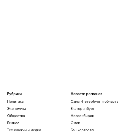
Рубрики
Новости регионов
Политика
Санкт-Петербург и область
Экономика
Екатеринбург
Общество
Новосибирск
Бизнес
Омск
Технологии и медиа
Башкортостан