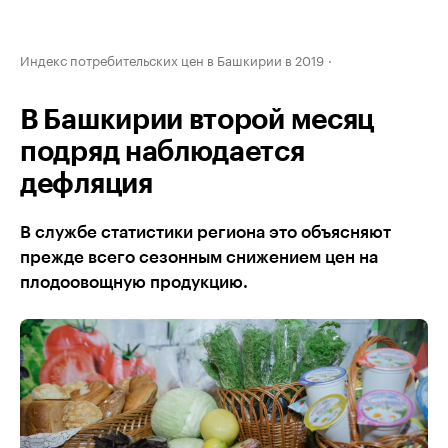
Индекс потребительских цен в Башкирии в 2019
В Башкирии второй месяц
подряд наблюдается
дефляция
В службе статистики региона это объясняют
прежде всего сезонным снижением цен на
плодоовощную продукцию.