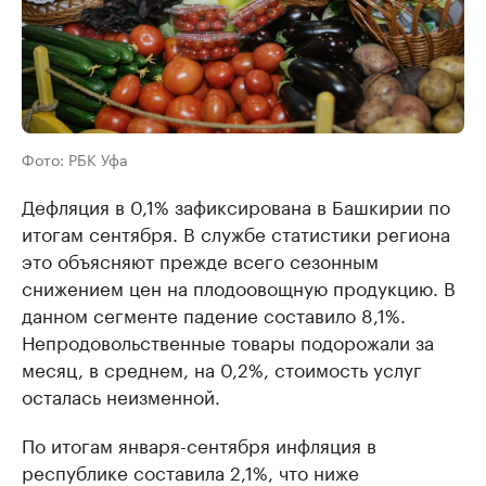
Фото: РБК Уфа
Дефляция в 0,1% зафиксирована в Башкирии по
итогам сентября. В службе статистики региона
это объясняют прежде всего сезонным
снижением цен на плодоовощную продукцию. В
данном сегменте падение составило 8,1%.
Непродовольственные товары подорожали за
месяц, в среднем, на 0,2%, стоимость услуг
осталась неизменной.
По итогам января-сентября инфляция в
республике составила 2,1%, что ниже