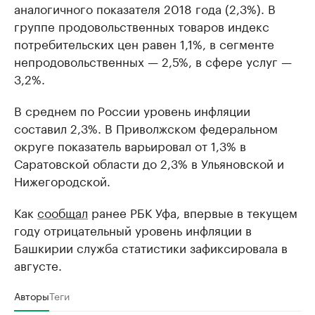
аналогичного показателя 2018 года (2,3%). В
группе продовольственных товаров индекс
потребительских цен равен 1,1%, в сегменте
непродовольственных — 2,5%, в сфере услуг —
3,2%.
В среднем по России уровень инфляции
составил 2,3%. В Приволжском федеральном
округе показатель варьировал от 1,3% в
Саратовской области до 2,3% в Ульяновской и
Нижегородской.
Как
сообщал
ранее РБК Уфа, впервые в текущем
году отрицательный уровень инфляции в
Башкирии служба статистики зафиксировала в
августе.
Авторы
Теги