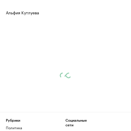
Альфия Кутлуева
Рубрики
Социальные
сети
Политика