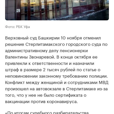
Фото: РБК Уфа
Верховный суд Башкирии 10 ноября отменил
решение Стерлитамакского городского суда по
административному делу пенсионерки
Валентины Звонаревой. В конце октября ее
привлекли к ответственности и назначили
штраф в размере 2 тысяч рублей по статье о
неповиновении законному требованию полиции.
Конфликт между женщиной и сотрудниками МВД
произошел на автовокзале в Стерлитамаке из-за
того, что у нее не было сертификата о
вакцинации против коронавируса.
«По итогам судебного разбирательства