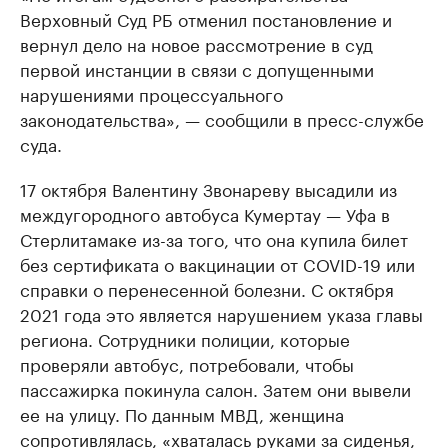
Верховный Суд РБ отменил постановление и
вернул дело на новое рассмотрение в суд
первой инстанции в связи с допущенными
нарушениями процессуального
законодательства», — сообщили в пресс-службе
суда.
17 октября Валентину Звонареву высадили из
междугородного автобуса Кумертау — Уфа в
Стерлитамаке из-за того, что она купила билет
без сертификата о вакцинации от COVID-19 или
справки о перенесенной болезни. С октября
2021 года это является нарушением указа главы
региона. Сотрудники полиции, которые
проверяли автобус, потребовали, чтобы
пассажирка покинула салон. Затем они вывели
ее на улицу. По данным МВД, женщина
сопротивлялась, «хваталась руками за сиденья,