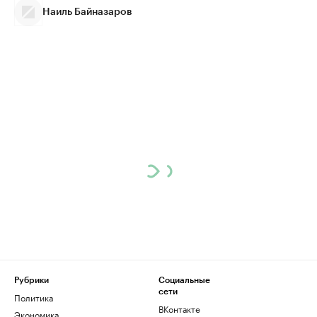
Наиль Байназаров
Рубрики
Социальные
сети
Политика
ВКонтакте
Экономика