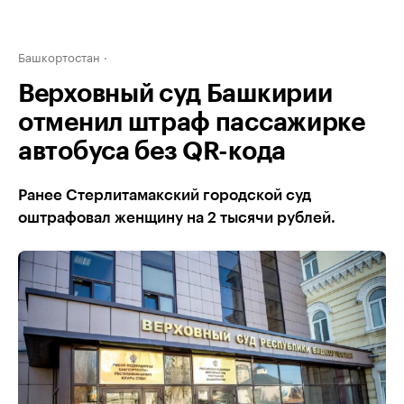
Башкортостан
Верховный суд Башкирии
отменил штраф пассажирке
автобуса без QR-кода
Ранее Стерлитамакский городской суд
оштрафовал женщину на 2 тысячи рублей.