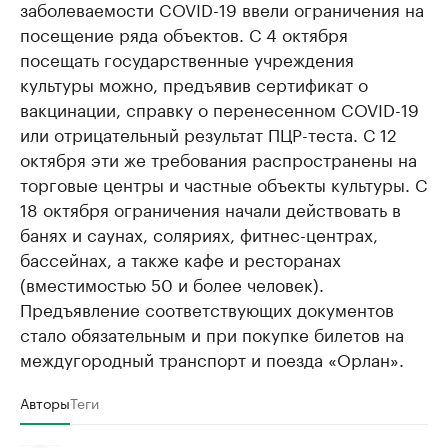
заболеваемости COVID-19 ввели ограничения на
посещение ряда объектов. С 4 октября
посещать государственные учреждения
культуры можно, предъявив сертификат о
вакцинации, справку о перенесенном COVID-19
или отрицательный результат ПЦР-теста. С 12
октября эти же требования распространены на
торговые центры и частные объекты культуры. С
18 октября ограничения начали действовать в
банях и саунах, соляриях, фитнес-центрах,
бассейнах, а также кафе и ресторанах
(вместимостью 50 и более человек).
Предъявление соответствующих документов
стало обязательным и при покупке билетов на
междугородный транспорт и поезда «Орлан».
Авторы
Теги