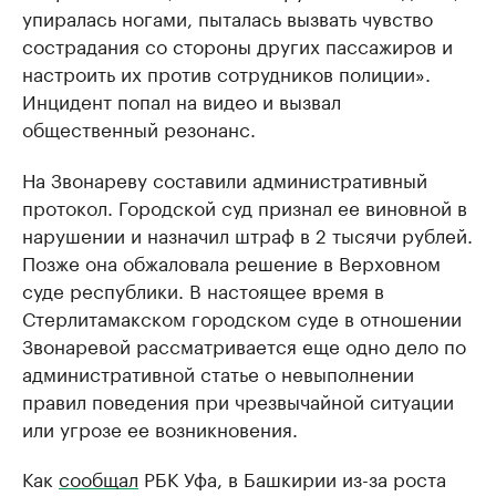
упиралась ногами, пыталась вызвать чувство
сострадания со стороны других пассажиров и
настроить их против сотрудников полиции».
Инцидент попал на видео и вызвал
общественный резонанс.
На Звонареву составили административный
протокол. Городской суд признал ее виновной в
нарушении и назначил штраф в 2 тысячи рублей.
Позже она обжаловала решение в Верховном
суде республики. В настоящее время в
Стерлитамакском городском суде в отношении
Звонаревой рассматривается еще одно дело по
административной статье о невыполнении
правил поведения при чрезвычайной ситуации
или угрозе ее возникновения.
Как
сообщал
РБК Уфа, в Башкирии из-за роста