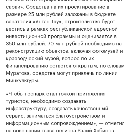
сарай». Средства на их проектирование в
размере 25 млн рублей заложены в бюджете
санатория «Янган-Тау», строительство будет
вестись в рамках республиканской адресной
инвестиционной программы и оценивается в
350 млн рублей. 70 млн рублей необходимо на
реконструкцию объектов, включая фотомузей и
краеведческий музей, вопрос по их
финансированию остается открытым, по словам
Муратова, средства могут привлечь по линии
Минкультуры.
«Чтобы геопарк стал точкой притяжения
туристов, необходимо создавать
инфраструктуру, создавать качественный
сервис, заниматься благоустройством и
информационным сопровождением», — отметил
на совещании глава региона Радий Хабиров.