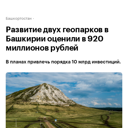
Башкортостан
Развитие двух геопарков в
Башкирии оценили в 920
миллионов рублей
В планах привлечь порядка 10 млрд инвестиций.