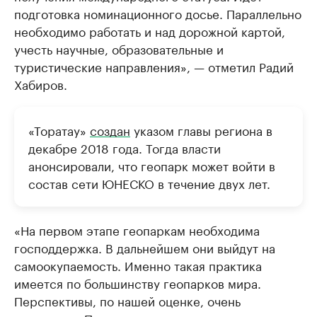
подготовка номинационного досье. Параллельно
необходимо работать и над дорожной картой,
учесть научные, образовательные и
туристические направления», — отметил Радий
Хабиров.
«Торатау»
создан
указом главы региона в
декабре 2018 года. Тогда власти
анонсировали, что геопарк может войти в
состав сети ЮНЕСКО в течение двух лет.
«На первом этапе геопаркам необходима
господдержка. В дальнейшем они выйдут на
самоокупаемость. Именно такая практика
имеется по большинству геопарков мира.
Перспективы, по нашей оценке, очень