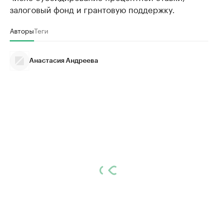
залоговый фонд и грантовую поддержку.
Авторы
Теги
Анастасия Андреева