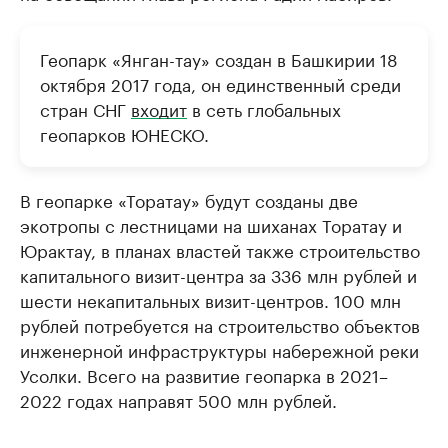
Геопарк «Янган-тау» создан в Башкирии 18
октября 2017 года, он единственный среди
стран СНГ
входит
в сеть глобальных
геопарков ЮНЕСКО.
В геопарке «Торатау» будут созданы две
экотропы с лестницами на шиханах Торатау и
Юрактау, в планах властей также строительство
капитального визит-центра за 336 млн рублей и
шести некапитальных визит-центров. 100 млн
рублей потребуется на строительство объектов
инженерной инфраструктуры набережной реки
Усолки. Всего на развитие геопарка в 2021–
2022 годах направят 500 млн рублей.