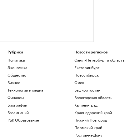
Рубрики
Новости регионов
Политика
Санкт-Петербург и область
Экономика
Екатеринбург
Общество
Новосибирск
Бизнес
Омск
Технологии и медиа
Башкортостан
Финансы
Вологодская область
Биографии
Калининград
База знаний
Краснодарский край
РБК Образование
Нижний Новгород
Пермский край
Ростов-на-Дону