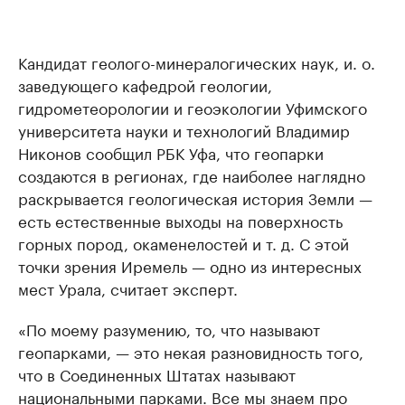
Кандидат геолого-минералогических наук, и. о.
заведующего кафедрой геологии,
гидрометеорологии и геоэкологии Уфимского
университета науки и технологий Владимир
Никонов сообщил РБК Уфа, что геопарки
создаются в регионах, где наиболее наглядно
раскрывается геологическая история Земли —
есть естественные выходы на поверхность
горных пород, окаменелостей и т. д. С этой
точки зрения Иремель — одно из интересных
мест Урала, считает эксперт.
«По моему разумению, то, что называют
геопарками, — это некая разновидность того,
что в Соединенных Штатах называют
национальными парками. Все мы знаем про