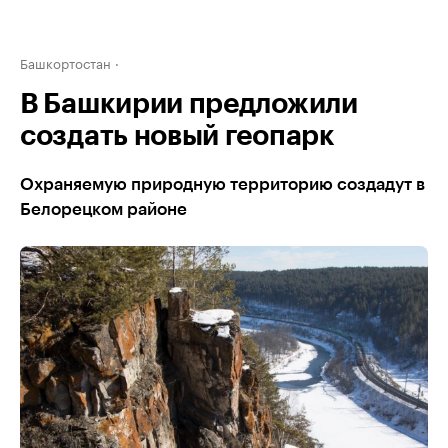
Башкортостан
В Башкирии предложили
создать новый геопарк
Охраняемую природную территорию создадут в
Белорецком районе