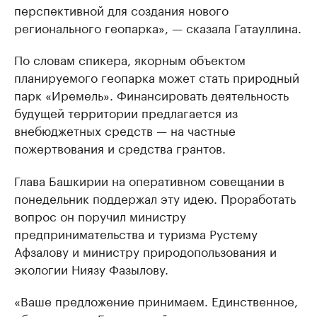
перспективной для создания нового
регионального геопарка», — сказала Гатауллина.
По словам спикера, якорным объектом
планируемого геопарка может стать природный
парк «Иремель». Финансировать деятельность
будущей территории предлагается из
внебюджетных средств — на частные
пожертвования и средства грантов.
Глава Башкирии на оперативном совещании в
понедельник поддержал эту идею. Проработать
вопрос он поручил министру
предпринимательства и туризма Рустему
Афзалову и министру природопользования и
экологии Ниязу Фазылову.
«Ваше предложение принимаем. Единственное,