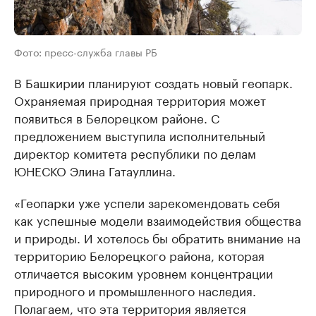
Фото: пресс-служба главы РБ
В Башкирии планируют создать новый геопарк.
Охраняемая природная территория может
появиться в Белорецком районе. С
предложением выступила исполнительный
директор комитета республики по делам
ЮНЕСКО Элина Гатауллина.
«Геопарки уже успели зарекомендовать себя
как успешные модели взаимодействия общества
и природы. И хотелось бы обратить внимание на
территорию Белорецкого района, которая
отличается высоким уровнем концентрации
природного и промышленного наследия.
Полагаем, что эта территория является