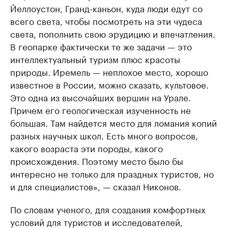
Йеллоустон, Гранд-каньон, куда люди едут со
всего света, чтобы посмотреть на эти чудеса
света, пополнить свою эрудицию и впечатления.
В геопарке фактически те же задачи — это
интеллектуальный туризм плюс красоты
природы. Иремель — неплохое место, хорошо
известное в России, можно сказать, культовое.
Это одна из высочайших вершин на Урале.
Причем его геологическая изученность не
большая. Там найдется место для ломания копий
разных научных школ. Есть много вопросов,
какого возраста эти породы, какого
происхождения. Поэтому место было бы
интересно не только для праздных туристов, но
и для специалистов», — сказал Никонов.
По словам ученого, для создания комфортных
условий для туристов и исследователей,