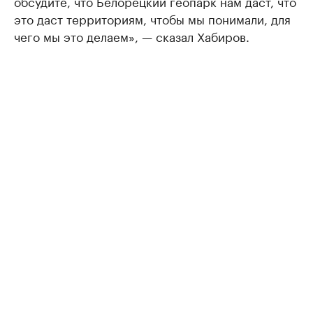
обсудите, что Белорецкий геопарк нам даст, что
это даст территориям, чтобы мы понимали, для
чего мы это делаем», — сказал Хабиров.