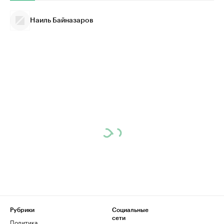
Наиль Байназаров
Рубрики
Социальные
сети
Политика