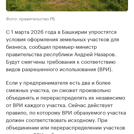
Фото: правительство РБ
С 1 марта 2026 года в Башкирии упростятся
условия оформления земельных участков для
бизнеса, сообщил премьер-министр
правительства республики Андрей Назаров.
Будут смягчены требования к соответствию
видов разрешенного использования (ВРИ).
Если у предпринимателя есть два и более
смежных участка, он сможет произвольно
объединять и перераспределять их независимо
от ВРИ каждого участка. Сейчас действует
правило, по которому ВРИ образуемого участка
должен соответствовать исходному. При
объединении или перераспределении участков