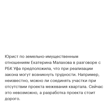
Юрист по земельно-имущественным
отношениям Екатерина Малахова в разговоре с
РБК Уфа предположила, что при реализации
закона могут возникнуть трудности. Например,
неизвестно, можно ли соединять участки при
отсутствии проекта межевания квартала. Сейчас
это невозможно, а разработка проекта стоит
дорого.