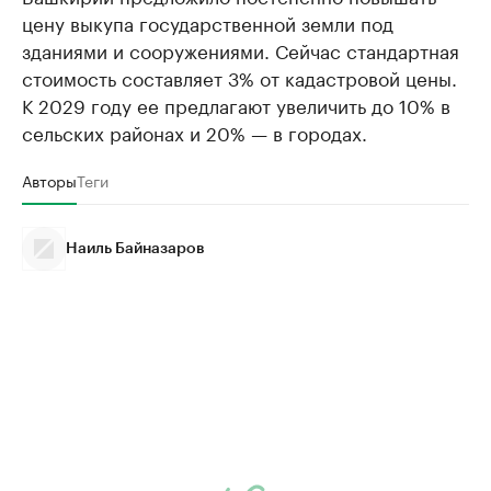
цену выкупа государственной земли под
зданиями и сооружениями. Сейчас стандартная
стоимость составляет 3% от кадастровой цены.
К 2029 году ее предлагают увеличить до 10% в
сельских районах и 20% — в городах.
Авторы
Теги
Наиль Байназаров