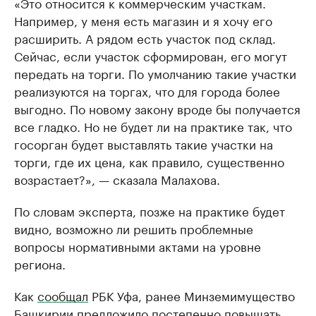
«Это относится к коммерческим участкам.
Например, у меня есть магазин и я хочу его
расширить. А рядом есть участок под склад.
Сейчас, если участок сформирован, его могут
передать на торги. По умолчанию такие участки
реализуются на торгах, что для города более
выгодно. По новому закону вроде бы получается
все гладко. Но не будет ли на практике так, что
госорган будет выставлять такие участки на
торги, где их цена, как правило, существенно
возрастает?», — сказала Малахова.
По словам эксперта, позже на практике будет
видно, возможно ли решить проблемные
вопросы нормативными актами на уровне
региона.
Как
сообщал
РБК Уфа, ранее Минземимущество
Башкирии предложило постепенно повышать