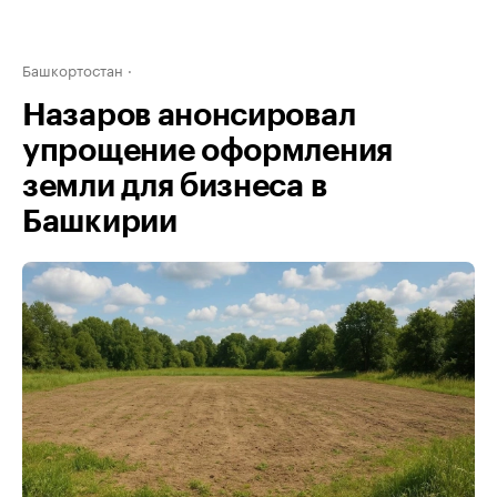
Башкортостан
Назаров анонсировал
упрощение оформления
земли для бизнеса в
Башкирии