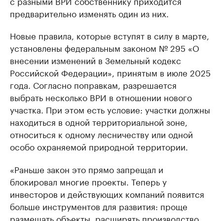
с разными ВРИ собственнику приходится
предварительно изменять один из них.
Новые правила, которые вступят в силу в марте,
установлены федеральным законом № 295 «О
внесении изменений в Земельный кодекс
Российской Федерации», принятым в июле 2025
года. Согласно поправкам, разрешается
выбрать несколько ВРИ в отношении нового
участка. При этом есть условие: участки должны
находиться в одной территориальной зоне,
относиться к одному лесничеству или одной
особо охраняемой природной территории.
«Раньше закон это прямо запрещал и
блокировал многие проекты. Теперь у
инвесторов и действующих компаний появится
больше инструментов для развития: проще
размещать объекты, расширять производство,