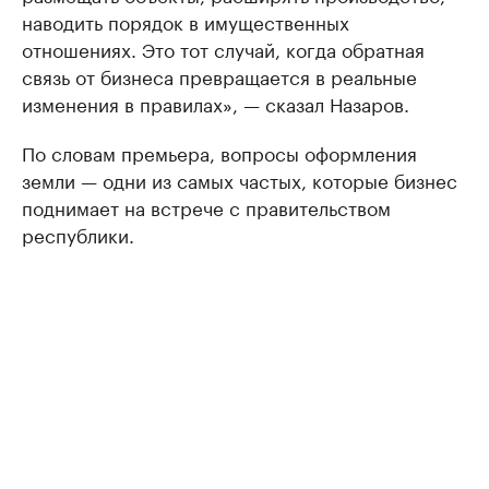
наводить порядок в имущественных
отношениях. Это тот случай, когда обратная
связь от бизнеса превращается в реальные
изменения в правилах», — сказал Назаров.
По словам премьера, вопросы оформления
земли — одни из самых частых, которые бизнес
поднимает на встрече с правительством
республики.